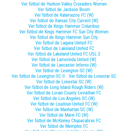
Ver fútbol de
Hudson Valley Crusaders Women
Ver fútbol de
Jackson Boom
Ver fútbol de
Kalamazoo FC (W)
Ver fútbol de
Kansas City Current (W)
Ver fútbol de
Kings Hammer Columbus
Ver fútbol de
Kings Hammer FC Sun City Women
Ver fútbol de
Kings Hammer Sun City
Ver fútbol de
Laguna United FC
Ver fútbol de
Lakeland United FC
Ver fútbol de
Lakeland United FC USL 2
Ver fútbol de
Lamorinda United (W)
Ver fútbol de
Lancaster Inferno (W)
Ver fútbol de
Lexington SC (W)
Ver fútbol de
Lexington SC II
Ver fútbol de
Lonestar SC
Ver fútbol de
Lonestar SC (W)
Ver fútbol de
Long Island Rough Riders (W)
Ver fútbol de
Lorain County Leviathan FC
Ver fútbol de
Los Angeles SC (W)
Ver fútbol de
Loudoun United FC (W)
Ver fútbol de
Manhattan SC (W)
Ver fútbol de
Marin FC (W)
Ver fútbol de
McKinney Chupacabras FC
Ver fútbol de
Memphis FC