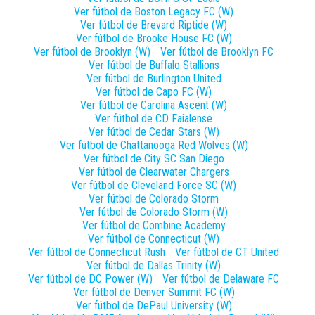
Ver fútbol de
Boston Legacy FC (W)
Ver fútbol de
Brevard Riptide (W)
Ver fútbol de
Brooke House FC (W)
Ver fútbol de
Brooklyn (W)
Ver fútbol de
Brooklyn FC
Ver fútbol de
Buffalo Stallions
Ver fútbol de
Burlington United
Ver fútbol de
Capo FC (W)
Ver fútbol de
Carolina Ascent (W)
Ver fútbol de
CD Faialense
Ver fútbol de
Cedar Stars (W)
Ver fútbol de
Chattanooga Red Wolves (W)
Ver fútbol de
City SC San Diego
Ver fútbol de
Clearwater Chargers
Ver fútbol de
Cleveland Force SC (W)
Ver fútbol de
Colorado Storm
Ver fútbol de
Colorado Storm (W)
Ver fútbol de
Combine Academy
Ver fútbol de
Connecticut (W)
Ver fútbol de
Connecticut Rush
Ver fútbol de
CT United
Ver fútbol de
Dallas Trinity (W)
Ver fútbol de
DC Power (W)
Ver fútbol de
Delaware FC
Ver fútbol de
Denver Summit FC (W)
Ver fútbol de
DePaul University (W)