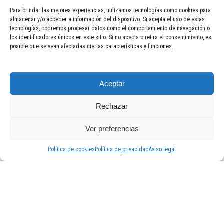
Ver fútbol de
Washington Spirit (W)
Ver fútbol de
West Seattle Rhodies FC (W)
Para brindar las mejores experiencias, utilizamos tecnologías como cookies para
almacenar y/o acceder a información del dispositivo. Si acepta el uso de estas
Ver fútbol de
West Seattle Rhodies FC Women
tecnologías, podremos procesar datos como el comportamiento de navegación o
Ver fútbol de
Westchester SC
los identificadores únicos en este sitio. Si no acepta o retira el consentimiento, es
Ver fútbol de
CONCACAF
Ver fútbol de
FIFA
posible que se vean afectadas ciertas características y funciones.
Ver fútbol de
AFC
Ver fútbol de
CAF
Ver fútbol de
CONCACAF
Ver fútbol de
CONMEBOL
Ver fútbol de
OFC
Aceptar
Ver fútbol de
UEFA
Rechazar
Copyright 2025 Sports-me.com Todos los derechos reservados.
Ver preferencias
Aviso legal
|
Política de privacidad
|
Política de cookies
Política de cookies
Política de privacidad
Aviso legal