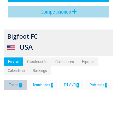
Competiciones
Bigfoot FC
USA
En vivo
Clasificación
Goleadores
Equipos
Calendario
Rankings
Todos
Terminados
EN VIVO
Próximos
0
0
0
0