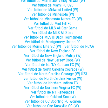
Ver fútbol de
Merrimack Valley Hawks (W)
Ver fútbol de
Miami FC U20
Ver fútbol de
Midwest United (W)
Ver fútbol de
Minnesota (W)
Ver fútbol de
Minnesota Aurora FC (W)
Ver fútbol de
Mint Hill FC
Ver fútbol de
MLS All Star Game
Ver fútbol de
MLS All Stars
Ver fútbol de
MLS is Back Tournament
Ver fútbol de
Montgomery United FC
Ver fútbol de
Morris Elite SC (W)
Ver fútbol de
NCAA
Ver fútbol de
New England FC
Ver fútbol de
New England Mutiny (W)
Ver fútbol de
New Jersey Copa (W)
Ver fútbol de
NJ/NY Gotham FC (W)
Ver fútbol de
North Carolina Courage (W)
Ver fútbol de
North Carolina Courage (W) U23
Ver fútbol de
North Carolina Fusion (W)
Ver fútbol de
Northern Indiana FC
Ver fútbol de
Northern Virginia FC (W)
Ver fútbol de
NY Renegades
Ver fútbol de
Oakland Soul (W)
Ver fútbol de
OC Sporting FC Women
Ver fútbol de
One Knoxville SC (W)