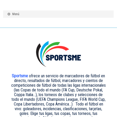
Menú
+
USA
+
CONCACAF
+
FIFA
+
AFC
+
CAF
Sportsme
ofrece un servicio de marcadores de fútbol en
+
CONCACAF
directo, resultados de fútbol, marcadores y cientos de
competiciones de fútbol de todas las ligas internacionales
+
CONMEBOL
(las Copas de todo el mundo (FA Cup, Deutsche Pokal,
Coppa Italia…), los torneos de clubes y selecciones de
+
OFC
todo el mundo (UEFA Champions League, FIFA World Cup,
Copa Libertadores, Copa América…). Todo el fútbol en
+
UEFA
vivo: goleadores, incidencias, clasificaciones, tarjetas,
goles. Elige tus ligas, tus copas, tus torneos, tus