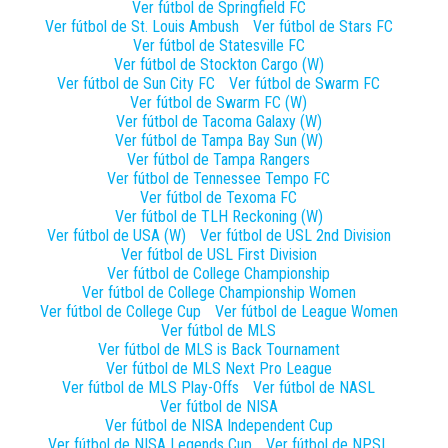
Ver fútbol de
Springfield FC
Ver fútbol de
St. Louis Ambush
Ver fútbol de
Stars FC
Ver fútbol de
Statesville FC
Ver fútbol de
Stockton Cargo (W)
Ver fútbol de
Sun City FC
Ver fútbol de
Swarm FC
Ver fútbol de
Swarm FC (W)
Ver fútbol de
Tacoma Galaxy (W)
Ver fútbol de
Tampa Bay Sun (W)
Ver fútbol de
Tampa Rangers
Ver fútbol de
Tennessee Tempo FC
Ver fútbol de
Texoma FC
Ver fútbol de
TLH Reckoning (W)
Ver fútbol de
USA (W)
Ver fútbol de
USL 2nd Division
Ver fútbol de
USL First Division
Ver fútbol de
College Championship
Ver fútbol de
College Championship Women
Ver fútbol de
College Cup
Ver fútbol de
League Women
Ver fútbol de
MLS
Ver fútbol de
MLS is Back Tournament
Ver fútbol de
MLS Next Pro League
Ver fútbol de
MLS Play-Offs
Ver fútbol de
NASL
Ver fútbol de
NISA
Ver fútbol de
NISA Independent Cup
Ver fútbol de
NISA Legends Cup
Ver fútbol de
NPSL