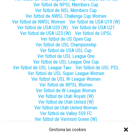
Ver fútbol de
NPSL Members Cup
Ver fútbol de
NSL Members Cup
Ver fútbol de
NWSL Challenge Cup Women
Ver fútbol de
NWSL Women
Ver fútbol de
USA U19 (W)
Ver fútbol de
USA U20 (W)
Ver fútbol de
USA U21
Ver fútbol de
USA U23 (W)
Ver fútbol de
UPSL
Ver fútbol de
US Open Cup
Ver fútbol de
USL Championship
Ver fútbol de
USA USL Cup
Ver fútbol de
USL League One
Ver fútbol de
USL League One Cup
Ver fútbol de
USL League Two
Ver fútbol de
USL PDL
Ver fútbol de
USL Super League Women
Ver fútbol de
USL W-League Women
Ver fútbol de
WPSL Women
Ver fútbol de
W-League Women
Ver fútbol de
Utah Royals (W)
Ver fútbol de
Utah United (W)
Ver fútbol de
Utah United Women
Ver fútbol de
Valley 559 FC
Ver fútbol de
Vermont Green (W)
Ver fútbol de
Virginia Beach Utd (W)
Gestiona las cookies
Ver fútbol de
Virginia Development Academy (W)