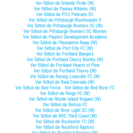
Ver fútbol de
Orlando Pride (W)
Ver fútbol de
Paisley Athletic (W)
Ver fútbol de
PCU Pelicans SC
Ver fútbol de
Pittsburgh Riverhounds II
Ver fútbol de
Pittsburgh Riveters SC (W)
Ver fútbol de
Pittsburgh Riveters SC Women
Ver fútbol de
Players Development Academy
Ver fútbol de
Pleasanton Rage (W)
Ver fútbol de
Port City FC (W)
Ver fútbol de
Portland Bangers
Ver fútbol de
Portland Cherry Bombs (W)
Ver fútbol de
Portland Hearts of Pine
Ver fútbol de
Portland Thorns (W)
Ver fútbol de
Racing Louisville FC (W)
Ver fútbol de
Real Colorado (W)
Ver fútbol de
Red Force
Ver fútbol de
Red River FC
Ver fútbol de
Reign FC (W)
Ver fútbol de
Rhode Island Rogues (W)
Ver fútbol de
Ristozi FC
Ver fútbol de
River Light SC (W)
Ver fútbol de
RKC Third Coast (W)
Ver fútbol de
Rochester FC (W)
Ver fútbol de
Rockford Raptors
Ver fútbol de
Rockford Raptors (W)