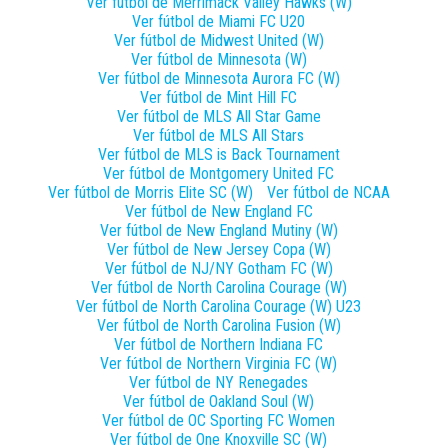
Ver fútbol de
Merrimack Valley Hawks (W)
Ver fútbol de
Miami FC U20
Ver fútbol de
Midwest United (W)
Ver fútbol de
Minnesota (W)
Ver fútbol de
Minnesota Aurora FC (W)
Ver fútbol de
Mint Hill FC
Ver fútbol de
MLS All Star Game
Ver fútbol de
MLS All Stars
Ver fútbol de
MLS is Back Tournament
Ver fútbol de
Montgomery United FC
Ver fútbol de
Morris Elite SC (W)
Ver fútbol de
NCAA
Ver fútbol de
New England FC
Ver fútbol de
New England Mutiny (W)
Ver fútbol de
New Jersey Copa (W)
Ver fútbol de
NJ/NY Gotham FC (W)
Ver fútbol de
North Carolina Courage (W)
Ver fútbol de
North Carolina Courage (W) U23
Ver fútbol de
North Carolina Fusion (W)
Ver fútbol de
Northern Indiana FC
Ver fútbol de
Northern Virginia FC (W)
Ver fútbol de
NY Renegades
Ver fútbol de
Oakland Soul (W)
Ver fútbol de
OC Sporting FC Women
Ver fútbol de
One Knoxville SC (W)