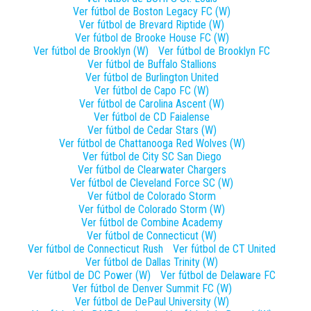
Ver fútbol de
Boston Legacy FC (W)
Ver fútbol de
Brevard Riptide (W)
Ver fútbol de
Brooke House FC (W)
Ver fútbol de
Brooklyn (W)
Ver fútbol de
Brooklyn FC
Ver fútbol de
Buffalo Stallions
Ver fútbol de
Burlington United
Ver fútbol de
Capo FC (W)
Ver fútbol de
Carolina Ascent (W)
Ver fútbol de
CD Faialense
Ver fútbol de
Cedar Stars (W)
Ver fútbol de
Chattanooga Red Wolves (W)
Ver fútbol de
City SC San Diego
Ver fútbol de
Clearwater Chargers
Ver fútbol de
Cleveland Force SC (W)
Ver fútbol de
Colorado Storm
Ver fútbol de
Colorado Storm (W)
Ver fútbol de
Combine Academy
Ver fútbol de
Connecticut (W)
Ver fútbol de
Connecticut Rush
Ver fútbol de
CT United
Ver fútbol de
Dallas Trinity (W)
Ver fútbol de
DC Power (W)
Ver fútbol de
Delaware FC
Ver fútbol de
Denver Summit FC (W)
Ver fútbol de
DePaul University (W)