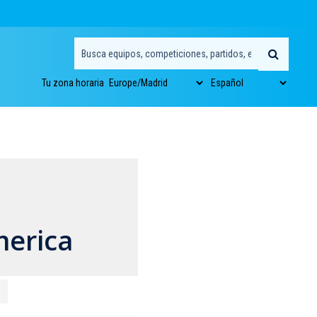
Tu zona horaria
merica