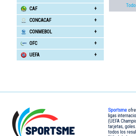
Tod
+
CAF
+
CONCACAF
+
CONMEBOL
+
OFC
+
UEFA
Sportsme
ofre
ligas internac
(UEFA Champion
tarjetas, gole
todos los resu