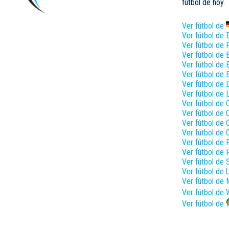
fútbol de hoy.
Ver fútbol de
Ver fútbol de
Ver fútbol de
Ver fútbol de
Ver fútbol de
Ver fútbol de
Ver fútbol de
Ver fútbol de
Ver fútbol de
Ver fútbol de
Ver fútbol de
Ver fútbol de
Ver fútbol de
Ver fútbol de
Ver fútbol de
Ver fútbol de
Ver fútbol de
Ver fútbol de
Ver fútbol de