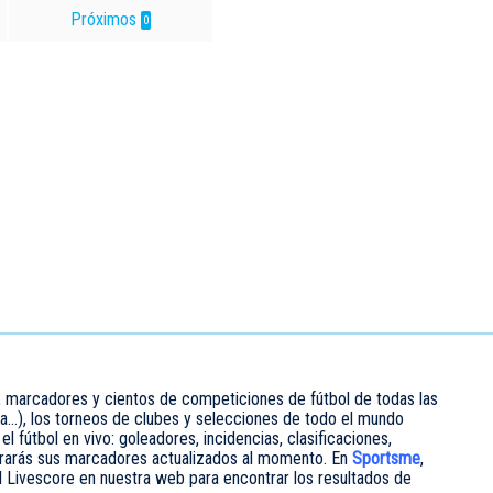
Próximos
0
l, marcadores y cientos de competiciones de fútbol de todas las
ia…), los torneos de clubes y selecciones de todo el mundo
útbol en vivo: goleadores, incidencias, clasificaciones,
contrarás sus marcadores actualizados al momento. En
Sportsme
,
el Livescore en nuestra web para encontrar los resultados de