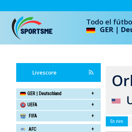
Skip
to
main
content
Todo el fútbo
GER | De
Livescore
Or
+
GER | Deutschland
U
+
UEFA
+
FIFA
En vivo
+
AFC