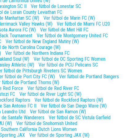
ol de
Lamorinda United (W)
exington SC II
Ver fútbol de
Lonestar SC
bol de
Lorain County Leviathan FC
 de
Manhattan SC (W)
Ver fútbol de
Marin FC (W)
errimack Valley Hawks (W)
Ver fútbol de
Miami FC U20
sota Aurora FC (W)
Ver fútbol de
Mint Hill FC
Back Tournament
Ver fútbol de
Montgomery United FC
C
Ver fútbol de
New England Mutiny (W)
l de
North Carolina Courage (W)
)
Ver fútbol de
Northern Indiana FC
akland Soul (W)
Ver fútbol de
OC Sporting FC Women
aisley Athletic (W)
Ver fútbol de
PCU Pelicans SC
r fútbol de
Pittsburgh Riveters SC Women
er fútbol de
Port City FC (W)
Ver fútbol de
Portland Bangers
r fútbol de
Portland Thorns (W)
de
Red Force
Ver fútbol de
Red River FC
stozi FC
Ver fútbol de
River Light SC (W)
ockford Raptors
Ver fútbol de
Rockford Raptors (W)
de
San Antonio FC II
Ver fútbol de
San Diego Wave (W)
 Leandro Utd
Ver fútbol de
San Ramon (W)
l de
Santafe Wanderers
Ver fútbol de
SC Vistula Garfield
U (W)
Ver fútbol de
Snohomish United
e
Southern California Dutch Lions Women
Sporting JAX
Ver fútbol de
Sporting JAX (W)