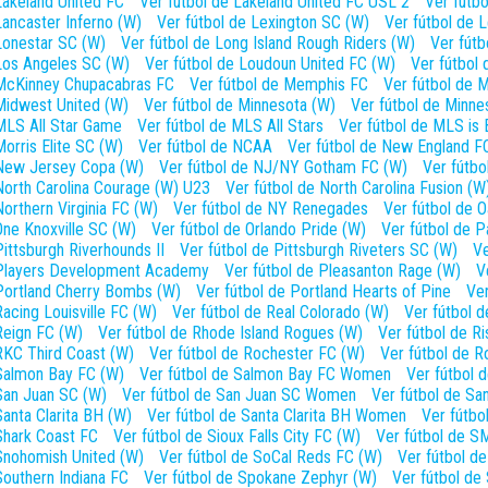
Lakeland United FC
Ver fútbol de
Lakeland United FC USL 2
Ver fútb
Lancaster Inferno (W)
Ver fútbol de
Lexington SC (W)
Ver fútbol de
L
Lonestar SC (W)
Ver fútbol de
Long Island Rough Riders (W)
Ver fút
Los Angeles SC (W)
Ver fútbol de
Loudoun United FC (W)
Ver fútbol
McKinney Chupacabras FC
Ver fútbol de
Memphis FC
Ver fútbol de
M
Midwest United (W)
Ver fútbol de
Minnesota (W)
Ver fútbol de
Minne
MLS All Star Game
Ver fútbol de
MLS All Stars
Ver fútbol de
MLS is 
Morris Elite SC (W)
Ver fútbol de
NCAA
Ver fútbol de
New England F
New Jersey Copa (W)
Ver fútbol de
NJ/NY Gotham FC (W)
Ver fútbo
North Carolina Courage (W) U23
Ver fútbol de
North Carolina Fusion (W
Northern Virginia FC (W)
Ver fútbol de
NY Renegades
Ver fútbol de
O
One Knoxville SC (W)
Ver fútbol de
Orlando Pride (W)
Ver fútbol de
P
Pittsburgh Riverhounds II
Ver fútbol de
Pittsburgh Riveters SC (W)
Ve
Players Development Academy
Ver fútbol de
Pleasanton Rage (W)
V
Portland Cherry Bombs (W)
Ver fútbol de
Portland Hearts of Pine
Ve
Racing Louisville FC (W)
Ver fútbol de
Real Colorado (W)
Ver fútbol 
Reign FC (W)
Ver fútbol de
Rhode Island Rogues (W)
Ver fútbol de
Ri
RKC Third Coast (W)
Ver fútbol de
Rochester FC (W)
Ver fútbol de
R
Salmon Bay FC (W)
Ver fútbol de
Salmon Bay FC Women
Ver fútbol 
San Juan SC (W)
Ver fútbol de
San Juan SC Women
Ver fútbol de
San
Santa Clarita BH (W)
Ver fútbol de
Santa Clarita BH Women
Ver fútbo
Shark Coast FC
Ver fútbol de
Sioux Falls City FC (W)
Ver fútbol de
SM
Snohomish United (W)
Ver fútbol de
SoCal Reds FC (W)
Ver fútbol d
Southern Indiana FC
Ver fútbol de
Spokane Zephyr (W)
Ver fútbol de