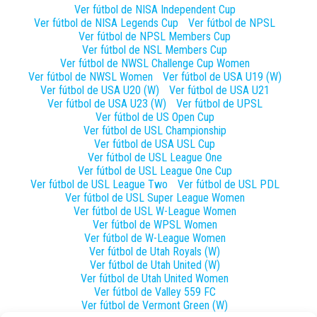
Ver fútbol de
NISA Independent Cup
Ver fútbol de
NISA Legends Cup
Ver fútbol de
NPSL
Ver fútbol de
NPSL Members Cup
Ver fútbol de
NSL Members Cup
Ver fútbol de
NWSL Challenge Cup Women
Ver fútbol de
NWSL Women
Ver fútbol de
USA U19 (W)
Ver fútbol de
USA U20 (W)
Ver fútbol de
USA U21
Ver fútbol de
USA U23 (W)
Ver fútbol de
UPSL
Ver fútbol de
US Open Cup
Ver fútbol de
USL Championship
Ver fútbol de
USA USL Cup
Ver fútbol de
USL League One
Ver fútbol de
USL League One Cup
Ver fútbol de
USL League Two
Ver fútbol de
USL PDL
Ver fútbol de
USL Super League Women
Ver fútbol de
USL W-League Women
Ver fútbol de
WPSL Women
Ver fútbol de
W-League Women
Ver fútbol de
Utah Royals (W)
Ver fútbol de
Utah United (W)
Ver fútbol de
Utah United Women
Ver fútbol de
Valley 559 FC
Ver fútbol de
Vermont Green (W)