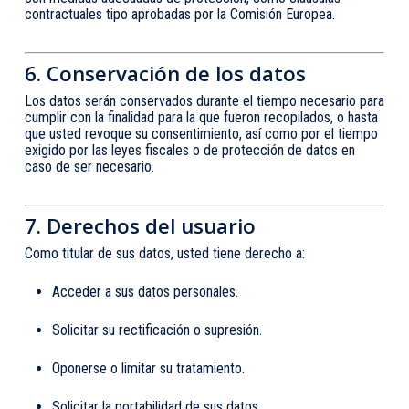
contractuales tipo aprobadas por la Comisión Europea.
6. Conservación de los datos
Los datos serán conservados durante el tiempo necesario para
cumplir con la finalidad para la que fueron recopilados, o hasta
que usted revoque su consentimiento, así como por el tiempo
exigido por las leyes fiscales o de protección de datos en
caso de ser necesario.
7. Derechos del usuario
Como titular de sus datos, usted tiene derecho a:
Acceder a sus datos personales.
Solicitar su rectificación o supresión.
Oponerse o limitar su tratamiento.
Solicitar la portabilidad de sus datos.