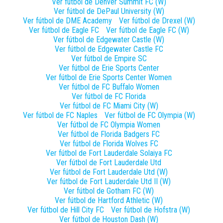
Ver fútbol de
Denver Summit FC (W)
Ver fútbol de
DePaul University (W)
Ver fútbol de
DME Academy
Ver fútbol de
Drexel (W)
Ver fútbol de
Eagle FC
Ver fútbol de
Eagle FC (W)
Ver fútbol de
Edgewater Castle (W)
Ver fútbol de
Edgewater Castle FC
Ver fútbol de
Empire SC
Ver fútbol de
Erie Sports Center
Ver fútbol de
Erie Sports Center Women
Ver fútbol de
FC Buffalo Women
Ver fútbol de
FC Florida
Ver fútbol de
FC Miami City (W)
Ver fútbol de
FC Naples
Ver fútbol de
FC Olympia (W)
Ver fútbol de
FC Olympia Women
Ver fútbol de
Florida Badgers FC
Ver fútbol de
Florida Wolves FC
Ver fútbol de
Fort Lauderdale Solaiya FC
Ver fútbol de
Fort Lauderdale Utd
Ver fútbol de
Fort Lauderdale Utd (W)
Ver fútbol de
Fort Lauderdale Utd II (W)
Ver fútbol de
Gotham FC (W)
Ver fútbol de
Hartford Athletic (W)
Ver fútbol de
Hill City FC
Ver fútbol de
Hofstra (W)
Ver fútbol de
Houston Dash (W)