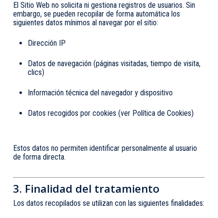
El Sitio Web no solicita ni gestiona registros de usuarios. Sin
embargo, se pueden recopilar de forma automática los
siguientes datos mínimos al navegar por el sitio:
Dirección IP
Datos de navegación (páginas visitadas, tiempo de visita,
clics)
Información técnica del navegador y dispositivo
Datos recogidos por cookies (ver Política de Cookies)
Estos datos no permiten identificar personalmente al usuario
de forma directa.
3. Finalidad del tratamiento
Los datos recopilados se utilizan con las siguientes finalidades: