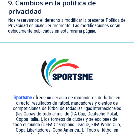
9. Cambios en la política de
privacidad
Nos reservamos el derecho a modificar la presente Política de
Privacidad en cualquier momento. Las modificaciones serán
debidamente publicadas en esta misma página.
Sportsme
ofrece un servicio de marcadores de fútbol en
directo, resultados de fútbol, marcadores y cientos de
competiciones de fútbol de todas las ligas internacionales
(las Copas de todo el mundo (FA Cup, Deutsche Pokal,
Coppa Italia…), los torneos de clubes y selecciones de
todo el mundo (UEFA Champions League, FIFA World Cup,
Copa Libertadores, Copa América…). Todo el fútbol en