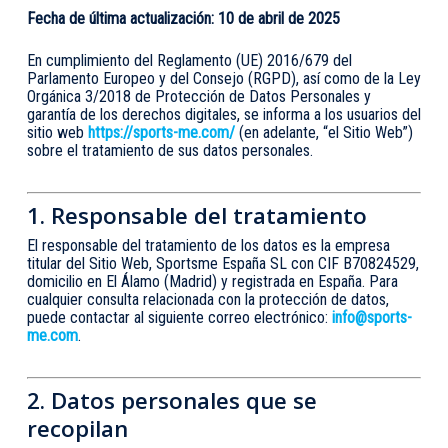
Fecha de última actualización: 10 de abril de 2025
En cumplimiento del Reglamento (UE) 2016/679 del
Parlamento Europeo y del Consejo (RGPD), así como de la Ley
Orgánica 3/2018 de Protección de Datos Personales y
garantía de los derechos digitales, se informa a los usuarios del
sitio web
https://sports-me.com/
(en adelante, “el Sitio Web”)
sobre el tratamiento de sus datos personales.
1. Responsable del tratamiento
El responsable del tratamiento de los datos es la empresa
titular del Sitio Web, Sportsme España SL con CIF B70824529,
domicilio en El Álamo (Madrid) y registrada en España. Para
cualquier consulta relacionada con la protección de datos,
puede contactar al siguiente correo electrónico:
info@sports-
me.com
.
2. Datos personales que se
recopilan