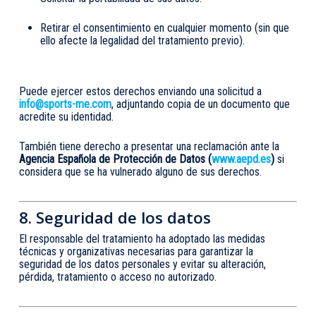
Retirar el consentimiento en cualquier momento (sin que
ello afecte la legalidad del tratamiento previo).
Puede ejercer estos derechos enviando una solicitud a
info@sports-me.com
, adjuntando copia de un documento que
acredite su identidad.
También tiene derecho a presentar una reclamación ante la
Agencia Española de Protección de Datos (
www.aepd.es
)
si
considera que se ha vulnerado alguno de sus derechos.
8. Seguridad de los datos
El responsable del tratamiento ha adoptado las medidas
técnicas y organizativas necesarias para garantizar la
seguridad de los datos personales y evitar su alteración,
pérdida, tratamiento o acceso no autorizado.