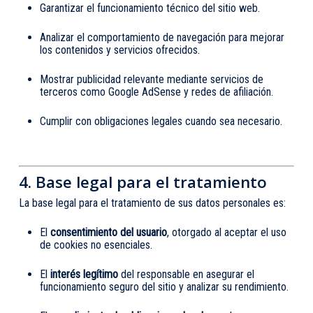
Garantizar el funcionamiento técnico del sitio web.
Analizar el comportamiento de navegación para mejorar
los contenidos y servicios ofrecidos.
Mostrar publicidad relevante mediante servicios de
terceros como Google AdSense y redes de afiliación.
Cumplir con obligaciones legales cuando sea necesario.
4. Base legal para el tratamiento
La base legal para el tratamiento de sus datos personales es:
El
consentimiento del usuario
, otorgado al aceptar el uso
de cookies no esenciales.
El
interés legítimo
del responsable en asegurar el
funcionamiento seguro del sitio y analizar su rendimiento.