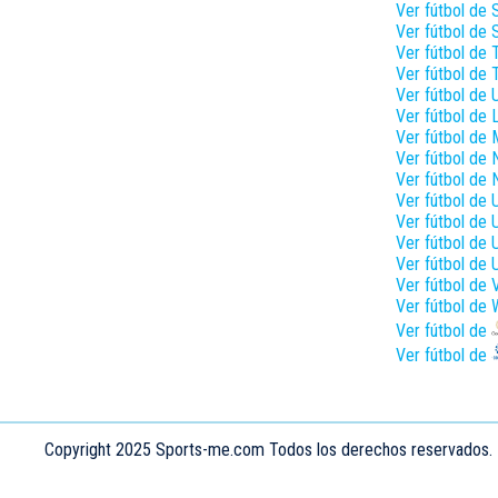
Ver fútbol de
Ver fútbol de
Ver fútbol de
Ver fútbol de
Ver fútbol de
Ver fútbol de
Ver fútbol de
Ver fútbol de
Ver fútbol de
Ver fútbol de
Ver fútbol de
Ver fútbol de
Ver fútbol de
Ver fútbol de
Ver fútbol de
Ver fútbol de
Ver fútbol de
Copyright 2025 Sports-me.com Todos los derechos reservados.