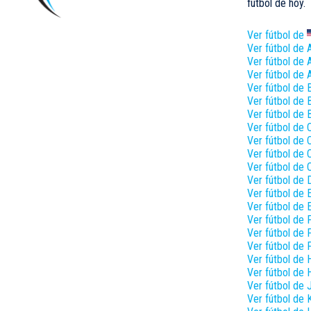
fútbol de hoy.
Ver fútbol de
Ver fútbol de
Ver fútbol de
Ver fútbol de
Ver fútbol de
Ver fútbol de
Ver fútbol de
Ver fútbol de
Ver fútbol de
Ver fútbol de
Ver fútbol de
Ver fútbol de
Ver fútbol de
Ver fútbol de
Ver fútbol de
Ver fútbol de
Ver fútbol de
Ver fútbol de
Ver fútbol de
Ver fútbol de
Ver fútbol de