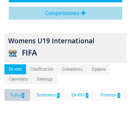
Competiciones
Womens U19 International
FIFA
En vivo
Clasificación
Goleadores
Equipos
Calendario
Rankings
Todos
Terminados
EN VIVO
Próximos
0
0
0
0