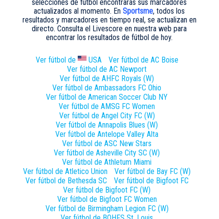
selecciones de fútbol encontrarás sus marcadores
actualizados al momento. En
Sportsme
, todos los
resultados y marcadores en tiempo real, se actualizan en
directo. Consulta el Livescore en nuestra web para
encontrar los resultados de fútbol de hoy.
Ver fútbol de
USA
Ver fútbol de
AC Boise
Ver fútbol de
AC Newport
Ver fútbol de
AHFC Royals (W)
Ver fútbol de
Ambassadors FC Ohio
Ver fútbol de
American Soccer Club NY
Ver fútbol de
AMSG FC Women
Ver fútbol de
Angel City FC (W)
Ver fútbol de
Annapolis Blues (W)
Ver fútbol de
Antelope Valley Alta
Ver fútbol de
ASC New Stars
Ver fútbol de
Asheville City SC (W)
Ver fútbol de
Athletum Miami
Ver fútbol de
Atletico Union
Ver fútbol de
Bay FC (W)
Ver fútbol de
Bethesda SC
Ver fútbol de
Bigfoot FC
Ver fútbol de
Bigfoot FC (W)
Ver fútbol de
Bigfoot FC Women
Ver fútbol de
Birmingham Legion FC (W)
Ver fútbol de
BOHFS St. Louis