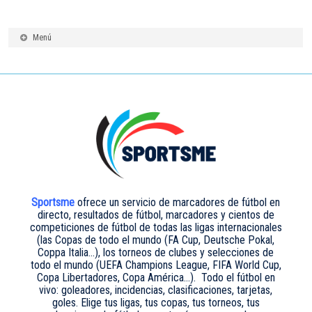
Menú
+
USA
+
CONCACAF
+
FIFA
+
AFC
+
CAF
Sportsme
ofrece un servicio de marcadores de fútbol en
+
CONCACAF
directo, resultados de fútbol, marcadores y cientos de
competiciones de fútbol de todas las ligas internacionales
+
CONMEBOL
(las Copas de todo el mundo (FA Cup, Deutsche Pokal,
Coppa Italia…), los torneos de clubes y selecciones de
+
OFC
todo el mundo (UEFA Champions League, FIFA World Cup,
Copa Libertadores, Copa América…). Todo el fútbol en
+
UEFA
vivo: goleadores, incidencias, clasificaciones, tarjetas,
goles. Elige tus ligas, tus copas, tus torneos, tus