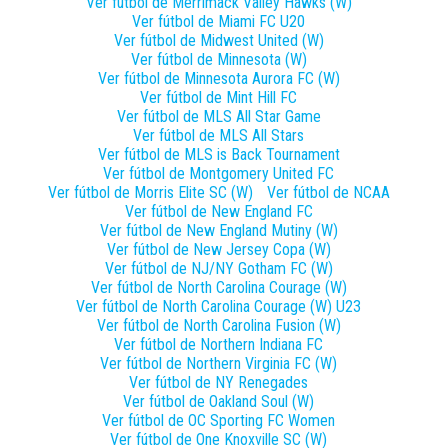
Ver fútbol de
Merrimack Valley Hawks (W)
Ver fútbol de
Miami FC U20
Ver fútbol de
Midwest United (W)
Ver fútbol de
Minnesota (W)
Ver fútbol de
Minnesota Aurora FC (W)
Ver fútbol de
Mint Hill FC
Ver fútbol de
MLS All Star Game
Ver fútbol de
MLS All Stars
Ver fútbol de
MLS is Back Tournament
Ver fútbol de
Montgomery United FC
Ver fútbol de
Morris Elite SC (W)
Ver fútbol de
NCAA
Ver fútbol de
New England FC
Ver fútbol de
New England Mutiny (W)
Ver fútbol de
New Jersey Copa (W)
Ver fútbol de
NJ/NY Gotham FC (W)
Ver fútbol de
North Carolina Courage (W)
Ver fútbol de
North Carolina Courage (W) U23
Ver fútbol de
North Carolina Fusion (W)
Ver fútbol de
Northern Indiana FC
Ver fútbol de
Northern Virginia FC (W)
Ver fútbol de
NY Renegades
Ver fútbol de
Oakland Soul (W)
Ver fútbol de
OC Sporting FC Women
Ver fútbol de
One Knoxville SC (W)