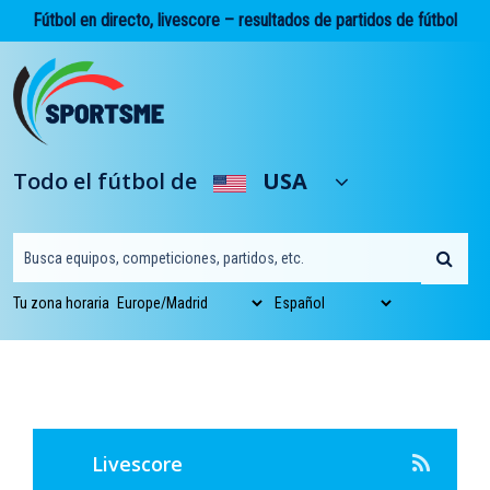
Skip
Fútbol en directo, livescore – resultados de partidos de fútbol
to
main
content
Todo el fútbol de
USA
Tu zona horaria
Livescore