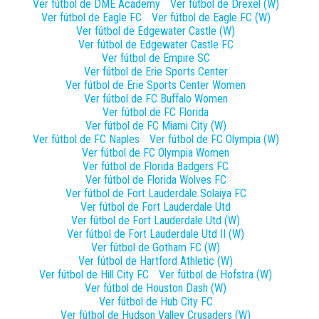
Ver fútbol de
DME Academy
Ver fútbol de
Drexel (W)
Ver fútbol de
Eagle FC
Ver fútbol de
Eagle FC (W)
Ver fútbol de
Edgewater Castle (W)
Ver fútbol de
Edgewater Castle FC
Ver fútbol de
Empire SC
Ver fútbol de
Erie Sports Center
Ver fútbol de
Erie Sports Center Women
Ver fútbol de
FC Buffalo Women
Ver fútbol de
FC Florida
Ver fútbol de
FC Miami City (W)
Ver fútbol de
FC Naples
Ver fútbol de
FC Olympia (W)
Ver fútbol de
FC Olympia Women
Ver fútbol de
Florida Badgers FC
Ver fútbol de
Florida Wolves FC
Ver fútbol de
Fort Lauderdale Solaiya FC
Ver fútbol de
Fort Lauderdale Utd
Ver fútbol de
Fort Lauderdale Utd (W)
Ver fútbol de
Fort Lauderdale Utd II (W)
Ver fútbol de
Gotham FC (W)
Ver fútbol de
Hartford Athletic (W)
Ver fútbol de
Hill City FC
Ver fútbol de
Hofstra (W)
Ver fútbol de
Houston Dash (W)
Ver fútbol de
Hub City FC
Ver fútbol de
Hudson Valley Crusaders (W)