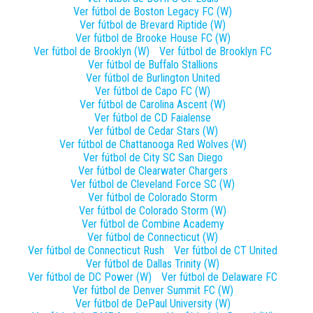
Ver fútbol de
Boston Legacy FC (W)
Ver fútbol de
Brevard Riptide (W)
Ver fútbol de
Brooke House FC (W)
Ver fútbol de
Brooklyn (W)
Ver fútbol de
Brooklyn FC
Ver fútbol de
Buffalo Stallions
Ver fútbol de
Burlington United
Ver fútbol de
Capo FC (W)
Ver fútbol de
Carolina Ascent (W)
Ver fútbol de
CD Faialense
Ver fútbol de
Cedar Stars (W)
Ver fútbol de
Chattanooga Red Wolves (W)
Ver fútbol de
City SC San Diego
Ver fútbol de
Clearwater Chargers
Ver fútbol de
Cleveland Force SC (W)
Ver fútbol de
Colorado Storm
Ver fútbol de
Colorado Storm (W)
Ver fútbol de
Combine Academy
Ver fútbol de
Connecticut (W)
Ver fútbol de
Connecticut Rush
Ver fútbol de
CT United
Ver fútbol de
Dallas Trinity (W)
Ver fútbol de
DC Power (W)
Ver fútbol de
Delaware FC
Ver fútbol de
Denver Summit FC (W)
Ver fútbol de
DePaul University (W)