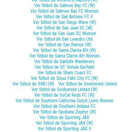
Ver fútbol de
Salmon Bay FC (W)
Ver fútbol de
Salmon Bay FC Women
Ver fútbol de
San Antonio FC II
Ver fútbol de
San Diego Wave (W)
Ver fútbol de
San Juan SC (W)
Ver fútbol de
San Juan SC Women
Ver fútbol de
San Leandro Utd
Ver fútbol de
San Ramon (W)
Ver fútbol de
Santa Clarita BH (W)
Ver fútbol de
Santa Clarita BH Women
Ver fútbol de
Santafe Wanderers
Ver fútbol de
SC Vistula Garfield
Ver fútbol de
Shark Coast FC
Ver fútbol de
Sioux Falls City FC (W)
Ver fútbol de
SMU (W)
Ver fútbol de
Snohomish United
Ver fútbol de
Snohomish United (W)
Ver fútbol de
SoCal Reds FC (W)
Ver fútbol de
Southern California Dutch Lions Women
Ver fútbol de
Southern Indiana FC
Ver fútbol de
Spokane Zephyr (W)
Ver fútbol de
Sporting JAX
Ver fútbol de
Sporting JAX (W)
Ver fútbol de
Sporting JAX II