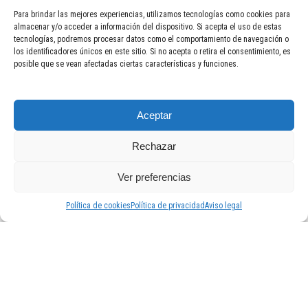
Ver fútbol de
Washington Spirit (W)
Ver fútbol de
West Seattle Rhodies FC (W)
Para brindar las mejores experiencias, utilizamos tecnologías como cookies para
almacenar y/o acceder a información del dispositivo. Si acepta el uso de estas
Ver fútbol de
West Seattle Rhodies FC Women
tecnologías, podremos procesar datos como el comportamiento de navegación o
Ver fútbol de
Westchester SC
los identificadores únicos en este sitio. Si no acepta o retira el consentimiento, es
Ver fútbol de
CONCACAF
Ver fútbol de
FIFA
posible que se vean afectadas ciertas características y funciones.
Ver fútbol de
AFC
Ver fútbol de
CAF
Ver fútbol de
CONCACAF
Ver fútbol de
CONMEBOL
Ver fútbol de
OFC
Aceptar
Ver fútbol de
UEFA
Rechazar
Copyright 2025 Sports-me.com Todos los derechos reservados.
Ver preferencias
Aviso legal
|
Política de privacidad
|
Política de cookies
Política de cookies
Política de privacidad
Aviso legal