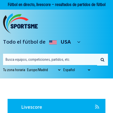
Skip
Fútbol en directo, livescore – resultados de partidos de fútbol
to
main
content
Todo el fútbol de
USA
Tu zona horaria
Livescore