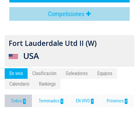
Competiciones
Fort Lauderdale Utd II (W)
USA
En vivo
Clasificación
Goleadores
Equipos
Calendario
Rankings
Todos
Terminados
EN VIVO
Próximos
0
0
0
0