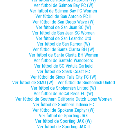
Ver fútbol de
Salmon Bay FC (W)
Ver fútbol de
Salmon Bay FC Women
Ver fútbol de
San Antonio FC II
Ver fútbol de
San Diego Wave (W)
Ver fútbol de
San Juan SC (W)
Ver fútbol de
San Juan SC Women
Ver fútbol de
San Leandro Utd
Ver fútbol de
San Ramon (W)
Ver fútbol de
Santa Clarita BH (W)
Ver fútbol de
Santa Clarita BH Women
Ver fútbol de
Santafe Wanderers
Ver fútbol de
SC Vistula Garfield
Ver fútbol de
Shark Coast FC
Ver fútbol de
Sioux Falls City FC (W)
Ver fútbol de
SMU (W)
Ver fútbol de
Snohomish United
Ver fútbol de
Snohomish United (W)
Ver fútbol de
SoCal Reds FC (W)
Ver fútbol de
Southern California Dutch Lions Women
Ver fútbol de
Southern Indiana FC
Ver fútbol de
Spokane Zephyr (W)
Ver fútbol de
Sporting JAX
Ver fútbol de
Sporting JAX (W)
Ver fútbol de
Sporting JAX II