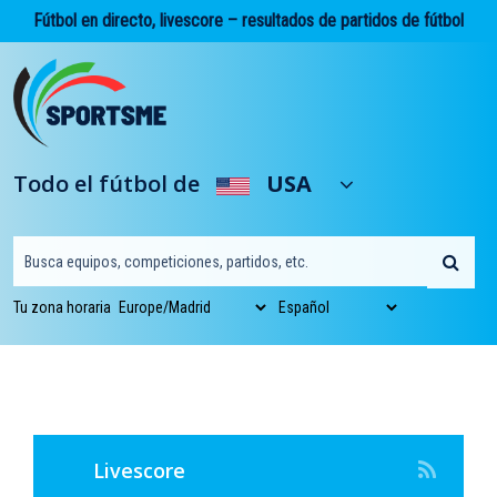
Skip
Fútbol en directo, livescore – resultados de partidos de fútbol
to
main
content
Todo el fútbol de
USA
Tu zona horaria
Livescore