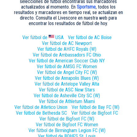
selecciones de fútbol encontrarás sus marcadores
actualizados al momento. En
Sportsme
, todos los
resultados y marcadores en tiempo real, se actualizan en
directo. Consulta el Livescore en nuestra web para
encontrar los resultados de fútbol de hoy.
Ver fútbol de
USA
Ver fútbol de
AC Boise
Ver fútbol de
AC Newport
Ver fútbol de
AHFC Royals (W)
Ver fútbol de
Ambassadors FC Ohio
Ver fútbol de
American Soccer Club NY
Ver fútbol de
AMSG FC Women
Ver fútbol de
Angel City FC (W)
Ver fútbol de
Annapolis Blues (W)
Ver fútbol de
Antelope Valley Alta
Ver fútbol de
ASC New Stars
Ver fútbol de
Asheville City SC (W)
Ver fútbol de
Athletum Miami
Ver fútbol de
Atletico Union
Ver fútbol de
Bay FC (W)
Ver fútbol de
Bethesda SC
Ver fútbol de
Bigfoot FC
Ver fútbol de
Bigfoot FC (W)
Ver fútbol de
Bigfoot FC Women
Ver fútbol de
Birmingham Legion FC (W)
Ver fútbol de
BOHFS St. Louis