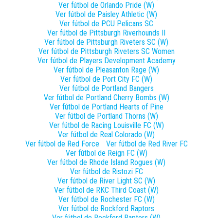
Ver fútbol de
Orlando Pride (W)
Ver fútbol de
Paisley Athletic (W)
Ver fútbol de
PCU Pelicans SC
Ver fútbol de
Pittsburgh Riverhounds II
Ver fútbol de
Pittsburgh Riveters SC (W)
Ver fútbol de
Pittsburgh Riveters SC Women
Ver fútbol de
Players Development Academy
Ver fútbol de
Pleasanton Rage (W)
Ver fútbol de
Port City FC (W)
Ver fútbol de
Portland Bangers
Ver fútbol de
Portland Cherry Bombs (W)
Ver fútbol de
Portland Hearts of Pine
Ver fútbol de
Portland Thorns (W)
Ver fútbol de
Racing Louisville FC (W)
Ver fútbol de
Real Colorado (W)
Ver fútbol de
Red Force
Ver fútbol de
Red River FC
Ver fútbol de
Reign FC (W)
Ver fútbol de
Rhode Island Rogues (W)
Ver fútbol de
Ristozi FC
Ver fútbol de
River Light SC (W)
Ver fútbol de
RKC Third Coast (W)
Ver fútbol de
Rochester FC (W)
Ver fútbol de
Rockford Raptors
Ver fútbol de
Rockford Raptors (W)