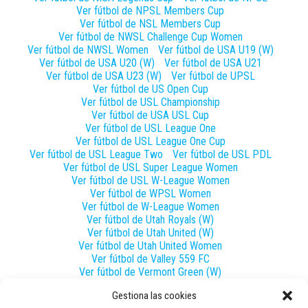
Ver fútbol de
NPSL Members Cup
Ver fútbol de
NSL Members Cup
Ver fútbol de
NWSL Challenge Cup Women
Ver fútbol de
NWSL Women
Ver fútbol de
USA U19 (W)
Ver fútbol de
USA U20 (W)
Ver fútbol de
USA U21
Ver fútbol de
USA U23 (W)
Ver fútbol de
UPSL
Ver fútbol de
US Open Cup
Ver fútbol de
USL Championship
Ver fútbol de
USA USL Cup
Ver fútbol de
USL League One
Ver fútbol de
USL League One Cup
Ver fútbol de
USL League Two
Ver fútbol de
USL PDL
Ver fútbol de
USL Super League Women
Ver fútbol de
USL W-League Women
Ver fútbol de
WPSL Women
Ver fútbol de
W-League Women
Ver fútbol de
Utah Royals (W)
Ver fútbol de
Utah United (W)
Ver fútbol de
Utah United Women
Ver fútbol de
Valley 559 FC
Ver fútbol de
Vermont Green (W)
Ver fútbol de
Virginia Beach Utd (W)
Gestiona las cookies
Ver fútbol de
Virginia Development Academy (W)