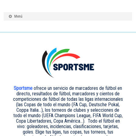
Menú
+
USA
+
CONCACAF
+
FIFA
+
AFC
+
CAF
Sportsme
ofrece un servicio de marcadores de fútbol en
+
CONCACAF
directo, resultados de fútbol, marcadores y cientos de
competiciones de fútbol de todas las ligas internacionales
+
CONMEBOL
(las Copas de todo el mundo (FA Cup, Deutsche Pokal,
Coppa Italia…), los torneos de clubes y selecciones de
+
OFC
todo el mundo (UEFA Champions League, FIFA World Cup,
Copa Libertadores, Copa América…). Todo el fútbol en
+
UEFA
vivo: goleadores, incidencias, clasificaciones, tarjetas,
goles. Elige tus ligas, tus copas, tus torneos, tus