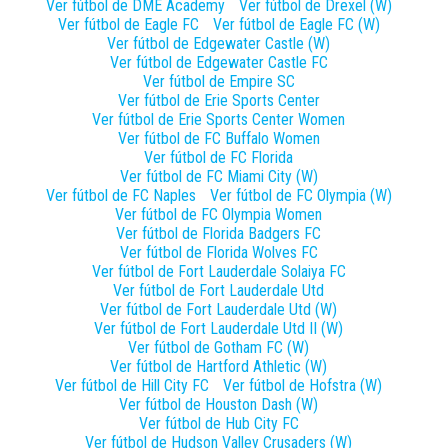
Ver fútbol de
DME Academy
Ver fútbol de
Drexel (W)
Ver fútbol de
Eagle FC
Ver fútbol de
Eagle FC (W)
Ver fútbol de
Edgewater Castle (W)
Ver fútbol de
Edgewater Castle FC
Ver fútbol de
Empire SC
Ver fútbol de
Erie Sports Center
Ver fútbol de
Erie Sports Center Women
Ver fútbol de
FC Buffalo Women
Ver fútbol de
FC Florida
Ver fútbol de
FC Miami City (W)
Ver fútbol de
FC Naples
Ver fútbol de
FC Olympia (W)
Ver fútbol de
FC Olympia Women
Ver fútbol de
Florida Badgers FC
Ver fútbol de
Florida Wolves FC
Ver fútbol de
Fort Lauderdale Solaiya FC
Ver fútbol de
Fort Lauderdale Utd
Ver fútbol de
Fort Lauderdale Utd (W)
Ver fútbol de
Fort Lauderdale Utd II (W)
Ver fútbol de
Gotham FC (W)
Ver fútbol de
Hartford Athletic (W)
Ver fútbol de
Hill City FC
Ver fútbol de
Hofstra (W)
Ver fútbol de
Houston Dash (W)
Ver fútbol de
Hub City FC
Ver fútbol de
Hudson Valley Crusaders (W)