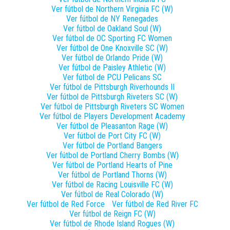
Ver fútbol de
Northern Virginia FC (W)
Ver fútbol de
NY Renegades
Ver fútbol de
Oakland Soul (W)
Ver fútbol de
OC Sporting FC Women
Ver fútbol de
One Knoxville SC (W)
Ver fútbol de
Orlando Pride (W)
Ver fútbol de
Paisley Athletic (W)
Ver fútbol de
PCU Pelicans SC
Ver fútbol de
Pittsburgh Riverhounds II
Ver fútbol de
Pittsburgh Riveters SC (W)
Ver fútbol de
Pittsburgh Riveters SC Women
Ver fútbol de
Players Development Academy
Ver fútbol de
Pleasanton Rage (W)
Ver fútbol de
Port City FC (W)
Ver fútbol de
Portland Bangers
Ver fútbol de
Portland Cherry Bombs (W)
Ver fútbol de
Portland Hearts of Pine
Ver fútbol de
Portland Thorns (W)
Ver fútbol de
Racing Louisville FC (W)
Ver fútbol de
Real Colorado (W)
Ver fútbol de
Red Force
Ver fútbol de
Red River FC
Ver fútbol de
Reign FC (W)
Ver fútbol de
Rhode Island Rogues (W)