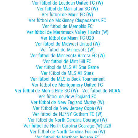
Ver fútbol de
Loudoun United FC (W)
Ver fútbol de
Manhattan SC (W)
Ver fútbol de
Marin FC (W)
Ver fútbol de
McKinney Chupacabras FC
Ver fútbol de
Memphis FC
Ver fútbol de
Merrimack Valley Hawks (W)
Ver fútbol de
Miami FC U20
Ver fútbol de
Midwest United (W)
Ver fútbol de
Minnesota (W)
Ver fútbol de
Minnesota Aurora FC (W)
Ver fútbol de
Mint Hill FC
Ver fútbol de
MLS All Star Game
Ver fútbol de
MLS All Stars
Ver fútbol de
MLS is Back Tournament
Ver fútbol de
Montgomery United FC
Ver fútbol de
Morris Elite SC (W)
Ver fútbol de
NCAA
Ver fútbol de
New England FC
Ver fútbol de
New England Mutiny (W)
Ver fútbol de
New Jersey Copa (W)
Ver fútbol de
NJ/NY Gotham FC (W)
Ver fútbol de
North Carolina Courage (W)
Ver fútbol de
North Carolina Courage (W) U23
Ver fútbol de
North Carolina Fusion (W)
Ver fútbol de
Northern Indiana FC