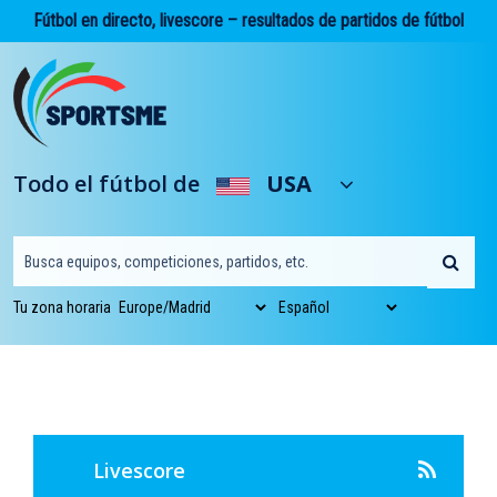
Skip
Fútbol en directo, livescore – resultados de partidos de fútbol
to
main
content
Todo el fútbol de
USA
Tu zona horaria
Livescore