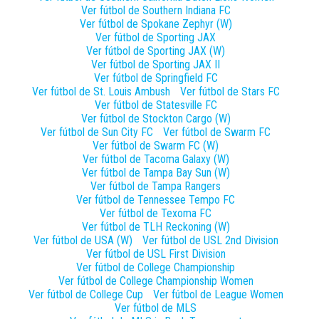
Ver fútbol de
Southern Indiana FC
Ver fútbol de
Spokane Zephyr (W)
Ver fútbol de
Sporting JAX
Ver fútbol de
Sporting JAX (W)
Ver fútbol de
Sporting JAX II
Ver fútbol de
Springfield FC
Ver fútbol de
St. Louis Ambush
Ver fútbol de
Stars FC
Ver fútbol de
Statesville FC
Ver fútbol de
Stockton Cargo (W)
Ver fútbol de
Sun City FC
Ver fútbol de
Swarm FC
Ver fútbol de
Swarm FC (W)
Ver fútbol de
Tacoma Galaxy (W)
Ver fútbol de
Tampa Bay Sun (W)
Ver fútbol de
Tampa Rangers
Ver fútbol de
Tennessee Tempo FC
Ver fútbol de
Texoma FC
Ver fútbol de
TLH Reckoning (W)
Ver fútbol de
USA (W)
Ver fútbol de
USL 2nd Division
Ver fútbol de
USL First Division
Ver fútbol de
College Championship
Ver fútbol de
College Championship Women
Ver fútbol de
College Cup
Ver fútbol de
League Women
Ver fútbol de
MLS