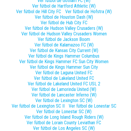
Ver fútbol de
Gotham FC (W)
Ver fútbol de
Hartford Athletic (W)
Ver fútbol de
Hill City FC
Ver fútbol de
Hofstra (W)
Ver fútbol de
Houston Dash (W)
Ver fútbol de
Hub City FC
Ver fútbol de
Hudson Valley Crusaders (W)
Ver fútbol de
Hudson Valley Crusaders Women
Ver fútbol de
Jackson Boom
Ver fútbol de
Kalamazoo FC (W)
Ver fútbol de
Kansas City Current (W)
Ver fútbol de
Kings Hammer Columbus
Ver fútbol de
Kings Hammer FC Sun City Women
Ver fútbol de
Kings Hammer Sun City
Ver fútbol de
Laguna United FC
Ver fútbol de
Lakeland United FC
Ver fútbol de
Lakeland United FC USL 2
Ver fútbol de
Lamorinda United (W)
Ver fútbol de
Lancaster Inferno (W)
Ver fútbol de
Lexington SC (W)
Ver fútbol de
Lexington SC II
Ver fútbol de
Lonestar SC
Ver fútbol de
Lonestar SC (W)
Ver fútbol de
Long Island Rough Riders (W)
Ver fútbol de
Lorain County Leviathan FC
Ver fútbol de
Los Angeles SC (W)