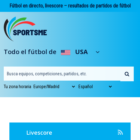
Skip
Fútbol en directo, livescore – resultados de partidos de fútbol
to
main
content
Todo el fútbol de
USA
Tu zona horaria
Livescore