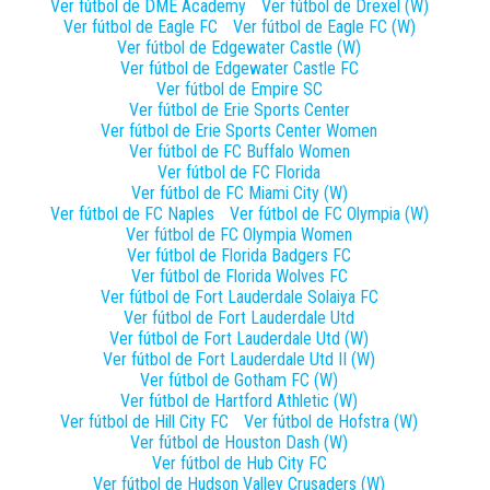
Ver fútbol de
DME Academy
Ver fútbol de
Drexel (W)
Ver fútbol de
Eagle FC
Ver fútbol de
Eagle FC (W)
Ver fútbol de
Edgewater Castle (W)
Ver fútbol de
Edgewater Castle FC
Ver fútbol de
Empire SC
Ver fútbol de
Erie Sports Center
Ver fútbol de
Erie Sports Center Women
Ver fútbol de
FC Buffalo Women
Ver fútbol de
FC Florida
Ver fútbol de
FC Miami City (W)
Ver fútbol de
FC Naples
Ver fútbol de
FC Olympia (W)
Ver fútbol de
FC Olympia Women
Ver fútbol de
Florida Badgers FC
Ver fútbol de
Florida Wolves FC
Ver fútbol de
Fort Lauderdale Solaiya FC
Ver fútbol de
Fort Lauderdale Utd
Ver fútbol de
Fort Lauderdale Utd (W)
Ver fútbol de
Fort Lauderdale Utd II (W)
Ver fútbol de
Gotham FC (W)
Ver fútbol de
Hartford Athletic (W)
Ver fútbol de
Hill City FC
Ver fútbol de
Hofstra (W)
Ver fútbol de
Houston Dash (W)
Ver fútbol de
Hub City FC
Ver fútbol de
Hudson Valley Crusaders (W)