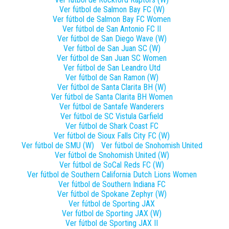
Ver fútbol de
Salmon Bay FC (W)
Ver fútbol de
Salmon Bay FC Women
Ver fútbol de
San Antonio FC II
Ver fútbol de
San Diego Wave (W)
Ver fútbol de
San Juan SC (W)
Ver fútbol de
San Juan SC Women
Ver fútbol de
San Leandro Utd
Ver fútbol de
San Ramon (W)
Ver fútbol de
Santa Clarita BH (W)
Ver fútbol de
Santa Clarita BH Women
Ver fútbol de
Santafe Wanderers
Ver fútbol de
SC Vistula Garfield
Ver fútbol de
Shark Coast FC
Ver fútbol de
Sioux Falls City FC (W)
Ver fútbol de
SMU (W)
Ver fútbol de
Snohomish United
Ver fútbol de
Snohomish United (W)
Ver fútbol de
SoCal Reds FC (W)
Ver fútbol de
Southern California Dutch Lions Women
Ver fútbol de
Southern Indiana FC
Ver fútbol de
Spokane Zephyr (W)
Ver fútbol de
Sporting JAX
Ver fútbol de
Sporting JAX (W)
Ver fútbol de
Sporting JAX II