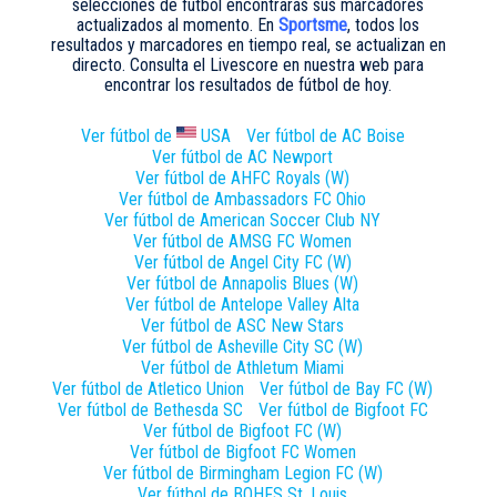
selecciones de fútbol encontrarás sus marcadores
actualizados al momento. En
Sportsme
, todos los
resultados y marcadores en tiempo real, se actualizan en
directo. Consulta el Livescore en nuestra web para
encontrar los resultados de fútbol de hoy.
Ver fútbol de
USA
Ver fútbol de
AC Boise
Ver fútbol de
AC Newport
Ver fútbol de
AHFC Royals (W)
Ver fútbol de
Ambassadors FC Ohio
Ver fútbol de
American Soccer Club NY
Ver fútbol de
AMSG FC Women
Ver fútbol de
Angel City FC (W)
Ver fútbol de
Annapolis Blues (W)
Ver fútbol de
Antelope Valley Alta
Ver fútbol de
ASC New Stars
Ver fútbol de
Asheville City SC (W)
Ver fútbol de
Athletum Miami
Ver fútbol de
Atletico Union
Ver fútbol de
Bay FC (W)
Ver fútbol de
Bethesda SC
Ver fútbol de
Bigfoot FC
Ver fútbol de
Bigfoot FC (W)
Ver fútbol de
Bigfoot FC Women
Ver fútbol de
Birmingham Legion FC (W)
Ver fútbol de
BOHFS St. Louis