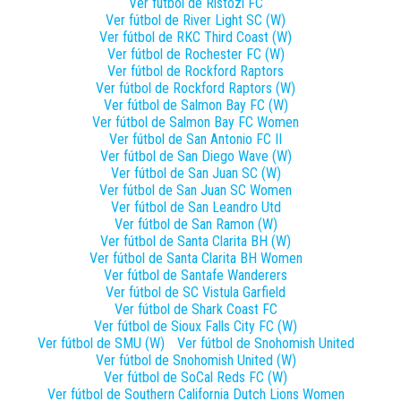
Ver fútbol de
Ristozi FC
Ver fútbol de
River Light SC (W)
Ver fútbol de
RKC Third Coast (W)
Ver fútbol de
Rochester FC (W)
Ver fútbol de
Rockford Raptors
Ver fútbol de
Rockford Raptors (W)
Ver fútbol de
Salmon Bay FC (W)
Ver fútbol de
Salmon Bay FC Women
Ver fútbol de
San Antonio FC II
Ver fútbol de
San Diego Wave (W)
Ver fútbol de
San Juan SC (W)
Ver fútbol de
San Juan SC Women
Ver fútbol de
San Leandro Utd
Ver fútbol de
San Ramon (W)
Ver fútbol de
Santa Clarita BH (W)
Ver fútbol de
Santa Clarita BH Women
Ver fútbol de
Santafe Wanderers
Ver fútbol de
SC Vistula Garfield
Ver fútbol de
Shark Coast FC
Ver fútbol de
Sioux Falls City FC (W)
Ver fútbol de
SMU (W)
Ver fútbol de
Snohomish United
Ver fútbol de
Snohomish United (W)
Ver fútbol de
SoCal Reds FC (W)
Ver fútbol de
Southern California Dutch Lions Women