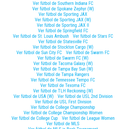
Ver fútbol de
Southern Indiana FC
Ver fútbol de
Spokane Zephyr (W)
Ver fútbol de
Sporting JAX
Ver fútbol de
Sporting JAX (W)
Ver fútbol de
Sporting JAX II
Ver fútbol de
Springfield FC
Ver fútbol de
St. Louis Ambush
Ver fútbol de
Stars FC
Ver fútbol de
Statesville FC
Ver fútbol de
Stockton Cargo (W)
Ver fútbol de
Sun City FC
Ver fútbol de
Swarm FC
Ver fútbol de
Swarm FC (W)
Ver fútbol de
Tacoma Galaxy (W)
Ver fútbol de
Tampa Bay Sun (W)
Ver fútbol de
Tampa Rangers
Ver fútbol de
Tennessee Tempo FC
Ver fútbol de
Texoma FC
Ver fútbol de
TLH Reckoning (W)
Ver fútbol de
USA (W)
Ver fútbol de
USL 2nd Division
Ver fútbol de
USL First Division
Ver fútbol de
College Championship
Ver fútbol de
College Championship Women
Ver fútbol de
College Cup
Ver fútbol de
League Women
Ver fútbol de
MLS