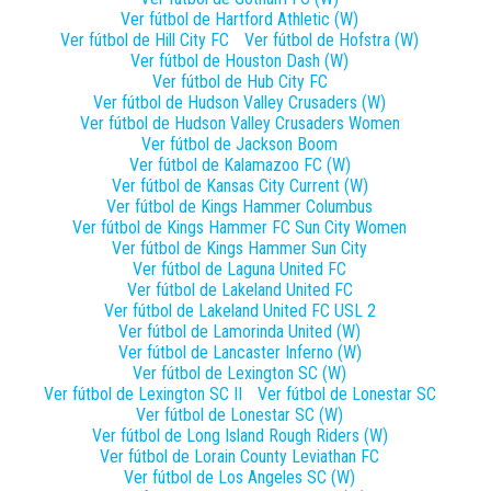
Ver fútbol de
Hartford Athletic (W)
Ver fútbol de
Hill City FC
Ver fútbol de
Hofstra (W)
Ver fútbol de
Houston Dash (W)
Ver fútbol de
Hub City FC
Ver fútbol de
Hudson Valley Crusaders (W)
Ver fútbol de
Hudson Valley Crusaders Women
Ver fútbol de
Jackson Boom
Ver fútbol de
Kalamazoo FC (W)
Ver fútbol de
Kansas City Current (W)
Ver fútbol de
Kings Hammer Columbus
Ver fútbol de
Kings Hammer FC Sun City Women
Ver fútbol de
Kings Hammer Sun City
Ver fútbol de
Laguna United FC
Ver fútbol de
Lakeland United FC
Ver fútbol de
Lakeland United FC USL 2
Ver fútbol de
Lamorinda United (W)
Ver fútbol de
Lancaster Inferno (W)
Ver fútbol de
Lexington SC (W)
Ver fútbol de
Lexington SC II
Ver fútbol de
Lonestar SC
Ver fútbol de
Lonestar SC (W)
Ver fútbol de
Long Island Rough Riders (W)
Ver fútbol de
Lorain County Leviathan FC
Ver fútbol de
Los Angeles SC (W)