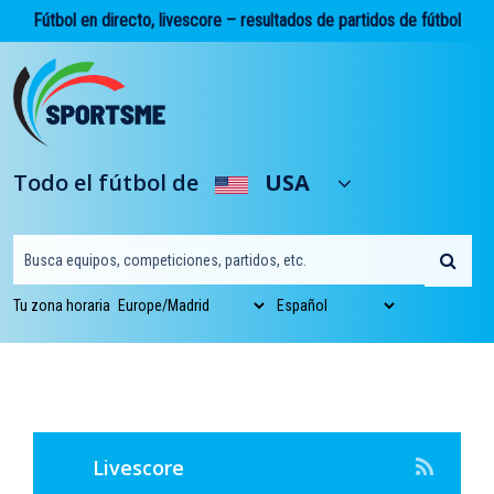
Skip
Fútbol en directo, livescore – resultados de partidos de fútbol
to
main
content
Todo el fútbol de
USA
Tu zona horaria
Livescore