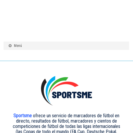
Menú
+
USA
+
CONCACAF
+
FIFA
+
AFC
+
CAF
Sportsme
ofrece un servicio de marcadores de fútbol en
+
CONCACAF
directo, resultados de fútbol, marcadores y cientos de
competiciones de fútbol de todas las ligas internacionales
+
CONMEBOL
(las Copas de todo el mundo (FA Cup, Deutsche Pokal,