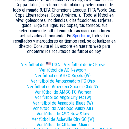
Coppa Italia…), los torneos de clubes y selecciones de
+
OFC
todo el mundo (UEFA Champions League, FIFA World Cup,
Copa Libertadores, Copa América…). Todo el fútbol en
+
UEFA
vivo: goleadores, incidencias, clasificaciones, tarjetas,
goles. Elige tus ligas, tus copas, tus torneos, tus
selecciones de fútbol encontrarás sus marcadores
actualizados al momento. En
Sportsme
, todos los
resultados y marcadores en tiempo real, se actualizan en
directo. Consulta el Livescore en nuestra web para
encontrar los resultados de fútbol de hoy.
Ver fútbol de
USA
Ver fútbol de
AC Boise
Ver fútbol de
AC Newport
Ver fútbol de
AHFC Royals (W)
Ver fútbol de
Ambassadors FC Ohio
Ver fútbol de
American Soccer Club NY
Ver fútbol de
AMSG FC Women
Ver fútbol de
Angel City FC (W)
Ver fútbol de
Annapolis Blues (W)
Ver fútbol de
Antelope Valley Alta
Ver fútbol de
ASC New Stars
Ver fútbol de
Asheville City SC (W)
Ver fútbol de
Athletum Miami