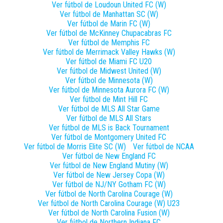
Ver fútbol de
Loudoun United FC (W)
Ver fútbol de
Manhattan SC (W)
Ver fútbol de
Marin FC (W)
Ver fútbol de
McKinney Chupacabras FC
Ver fútbol de
Memphis FC
Ver fútbol de
Merrimack Valley Hawks (W)
Ver fútbol de
Miami FC U20
Ver fútbol de
Midwest United (W)
Ver fútbol de
Minnesota (W)
Ver fútbol de
Minnesota Aurora FC (W)
Ver fútbol de
Mint Hill FC
Ver fútbol de
MLS All Star Game
Ver fútbol de
MLS All Stars
Ver fútbol de
MLS is Back Tournament
Ver fútbol de
Montgomery United FC
Ver fútbol de
Morris Elite SC (W)
Ver fútbol de
NCAA
Ver fútbol de
New England FC
Ver fútbol de
New England Mutiny (W)
Ver fútbol de
New Jersey Copa (W)
Ver fútbol de
NJ/NY Gotham FC (W)
Ver fútbol de
North Carolina Courage (W)
Ver fútbol de
North Carolina Courage (W) U23
Ver fútbol de
North Carolina Fusion (W)
Ver fútbol de
Northern Indiana FC