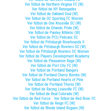
Ver fútbol de
Northern Virginia FC (W)
Ver fútbol de
NY Renegades
Ver fútbol de
Oakland Soul (W)
Ver fútbol de
OC Sporting FC Women
Ver fútbol de
One Knoxville SC (W)
Ver fútbol de
Orlando Pride (W)
Ver fútbol de
Paisley Athletic (W)
Ver fútbol de
PCU Pelicans SC
Ver fútbol de
Pittsburgh Riverhounds II
Ver fútbol de
Pittsburgh Riveters SC (W)
Ver fútbol de
Pittsburgh Riveters SC Women
Ver fútbol de
Players Development Academy
Ver fútbol de
Pleasanton Rage (W)
Ver fútbol de
Port City FC (W)
Ver fútbol de
Portland Bangers
Ver fútbol de
Portland Cherry Bombs (W)
Ver fútbol de
Portland Hearts of Pine
Ver fútbol de
Portland Thorns (W)
Ver fútbol de
Racing Louisville FC (W)
Ver fútbol de
Real Colorado (W)
Ver fútbol de
Red Force
Ver fútbol de
Red River FC
Ver fútbol de
Reign FC (W)
Ver fútbol de
Rhode Island Rogues (W)