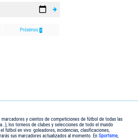
Próximos
0
l, marcadores y cientos de competiciones de fútbol de todas las
ia…), los torneos de clubes y selecciones de todo el mundo
útbol en vivo: goleadores, incidencias, clasificaciones,
contrarás sus marcadores actualizados al momento. En
Sportsme
,