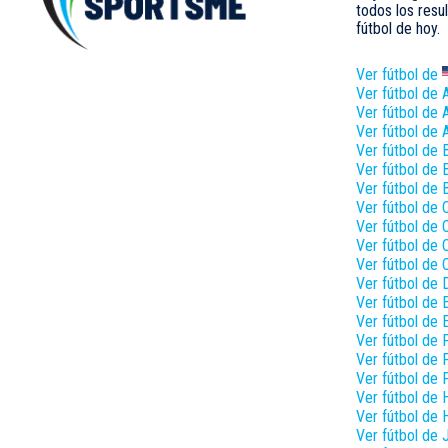
todos los resu
fútbol de hoy.
Ver fútbol de
Ver fútbol de
Ver fútbol de
Ver fútbol de
Ver fútbol de
Ver fútbol de
Ver fútbol de
Ver fútbol de
Ver fútbol de
Ver fútbol de
Ver fútbol de
Ver fútbol de
Ver fútbol de
Ver fútbol de
Ver fútbol de
Ver fútbol de
Ver fútbol de
Ver fútbol de
Ver fútbol de
Ver fútbol de