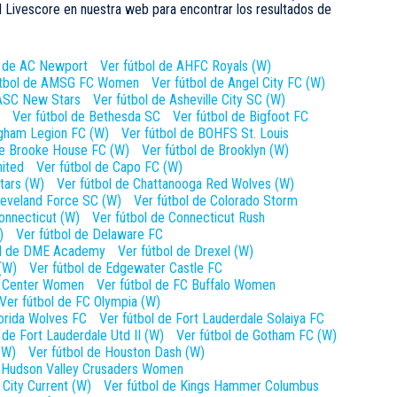
el Livescore en nuestra web para encontrar los resultados de
l de
AC Newport
Ver fútbol de
AHFC Royals (W)
tbol de
AMSG FC Women
Ver fútbol de
Angel City FC (W)
ASC New Stars
Ver fútbol de
Asheville City SC (W)
)
Ver fútbol de
Bethesda SC
Ver fútbol de
Bigfoot FC
gham Legion FC (W)
Ver fútbol de
BOHFS St. Louis
de
Brooke House FC (W)
Ver fútbol de
Brooklyn (W)
nited
Ver fútbol de
Capo FC (W)
tars (W)
Ver fútbol de
Chattanooga Red Wolves (W)
leveland Force SC (W)
Ver fútbol de
Colorado Storm
onnecticut (W)
Ver fútbol de
Connecticut Rush
)
Ver fútbol de
Delaware FC
l de
DME Academy
Ver fútbol de
Drexel (W)
(W)
Ver fútbol de
Edgewater Castle FC
s Center Women
Ver fútbol de
FC Buffalo Women
Ver fútbol de
FC Olympia (W)
orida Wolves FC
Ver fútbol de
Fort Lauderdale Solaiya FC
l de
Fort Lauderdale Utd II (W)
Ver fútbol de
Gotham FC (W)
(W)
Ver fútbol de
Houston Dash (W)
e
Hudson Valley Crusaders Women
 City Current (W)
Ver fútbol de
Kings Hammer Columbus