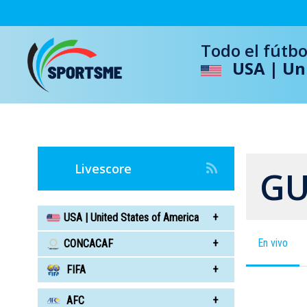
Skip
to
main
content
Todo el fútbo
USA | Un
Livescore
GU
+
USA | United States of America
En vivo
+
CONCACAF
+
FIFA
+
AFC