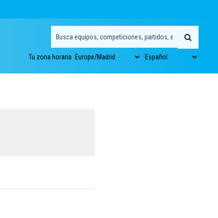
Tu zona horaria