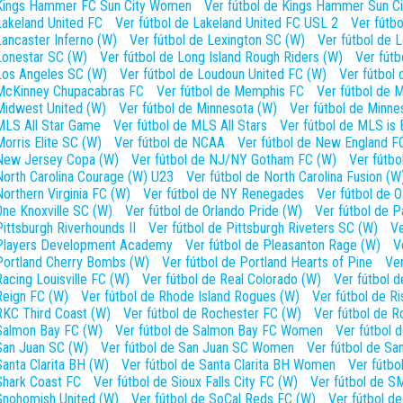
Kings Hammer FC Sun City Women
Ver fútbol de
Kings Hammer Sun Ci
Lakeland United FC
Ver fútbol de
Lakeland United FC USL 2
Ver fútb
Lancaster Inferno (W)
Ver fútbol de
Lexington SC (W)
Ver fútbol de
L
Lonestar SC (W)
Ver fútbol de
Long Island Rough Riders (W)
Ver fút
Los Angeles SC (W)
Ver fútbol de
Loudoun United FC (W)
Ver fútbol
McKinney Chupacabras FC
Ver fútbol de
Memphis FC
Ver fútbol de
M
Midwest United (W)
Ver fútbol de
Minnesota (W)
Ver fútbol de
Minne
MLS All Star Game
Ver fútbol de
MLS All Stars
Ver fútbol de
MLS is 
Morris Elite SC (W)
Ver fútbol de
NCAA
Ver fútbol de
New England F
New Jersey Copa (W)
Ver fútbol de
NJ/NY Gotham FC (W)
Ver fútbo
North Carolina Courage (W) U23
Ver fútbol de
North Carolina Fusion (W
Northern Virginia FC (W)
Ver fútbol de
NY Renegades
Ver fútbol de
O
One Knoxville SC (W)
Ver fútbol de
Orlando Pride (W)
Ver fútbol de
P
Pittsburgh Riverhounds II
Ver fútbol de
Pittsburgh Riveters SC (W)
Ve
Players Development Academy
Ver fútbol de
Pleasanton Rage (W)
V
Portland Cherry Bombs (W)
Ver fútbol de
Portland Hearts of Pine
Ve
Racing Louisville FC (W)
Ver fútbol de
Real Colorado (W)
Ver fútbol 
Reign FC (W)
Ver fútbol de
Rhode Island Rogues (W)
Ver fútbol de
Ri
RKC Third Coast (W)
Ver fútbol de
Rochester FC (W)
Ver fútbol de
R
Salmon Bay FC (W)
Ver fútbol de
Salmon Bay FC Women
Ver fútbol 
San Juan SC (W)
Ver fútbol de
San Juan SC Women
Ver fútbol de
San
Santa Clarita BH (W)
Ver fútbol de
Santa Clarita BH Women
Ver fútbo
Shark Coast FC
Ver fútbol de
Sioux Falls City FC (W)
Ver fútbol de
SM
Snohomish United (W)
Ver fútbol de
SoCal Reds FC (W)
Ver fútbol d