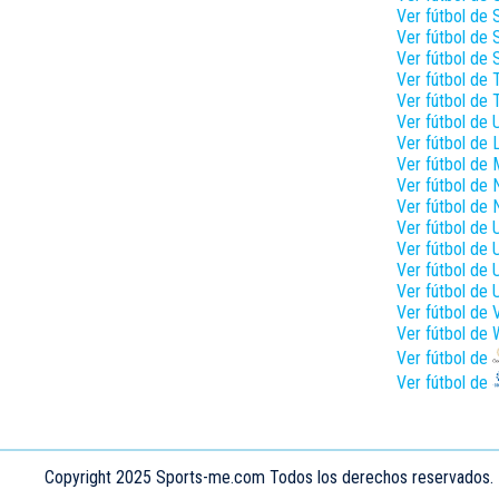
Ver fútbol de
Ver fútbol de
Ver fútbol de
Ver fútbol de
Ver fútbol de
Ver fútbol de
Ver fútbol de
Ver fútbol de
Ver fútbol de
Ver fútbol de
Ver fútbol de
Ver fútbol de
Ver fútbol de
Ver fútbol de
Ver fútbol de
Ver fútbol de
Ver fútbol de
Ver fútbol de
Copyright 2025 Sports-me.com Todos los derechos reservados.