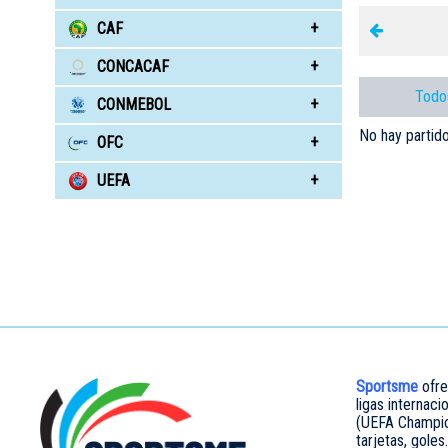
+
CAF
+
CONCACAF
Tod
+
CONMEBOL
No hay partid
+
OFC
+
UEFA
Sportsme
ofre
ligas internac
(UEFA Champion
tarjetas, gole