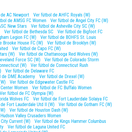
l de
AC Newport
Ver fútbol de
AHFC Royals (W)
tbol de
AMSG FC Women
Ver fútbol de
Angel City FC (W)
ASC New Stars
Ver fútbol de
Asheville City SC (W)
)
Ver fútbol de
Bethesda SC
Ver fútbol de
Bigfoot FC
gham Legion FC (W)
Ver fútbol de
BOHFS St. Louis
de
Brooke House FC (W)
Ver fútbol de
Brooklyn (W)
nited
Ver fútbol de
Capo FC (W)
tars (W)
Ver fútbol de
Chattanooga Red Wolves (W)
leveland Force SC (W)
Ver fútbol de
Colorado Storm
onnecticut (W)
Ver fútbol de
Connecticut Rush
)
Ver fútbol de
Delaware FC
l de
DME Academy
Ver fútbol de
Drexel (W)
(W)
Ver fútbol de
Edgewater Castle FC
s Center Women
Ver fútbol de
FC Buffalo Women
Ver fútbol de
FC Olympia (W)
orida Wolves FC
Ver fútbol de
Fort Lauderdale Solaiya FC
l de
Fort Lauderdale Utd II (W)
Ver fútbol de
Gotham FC (W)
(W)
Ver fútbol de
Houston Dash (W)
e
Hudson Valley Crusaders Women
 City Current (W)
Ver fútbol de
Kings Hammer Columbus
ty
Ver fútbol de
Laguna United FC