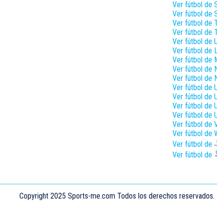
Ver fútbol de
Ver fútbol de
Ver fútbol de
Ver fútbol de
Ver fútbol de
Ver fútbol de
Ver fútbol de
Ver fútbol de
Ver fútbol de
Ver fútbol de
Ver fútbol de
Ver fútbol de
Ver fútbol de
Ver fútbol de
Ver fútbol de
Ver fútbol de
Ver fútbol de
Copyright 2025 Sports-me.com Todos los derechos reservados.