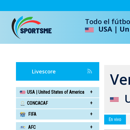
Skip
to
main
content
Todo el fútbo
USA | Un
Livescore
Ve
+
USA | United States of America
U
+
CONCACAF
+
FIFA
En vivo
+
AFC