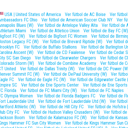
USA | United States of America
Ver fútbol de
AC Boise
Ver fútbo
Ambassadors FC Ohio
Ver fútbol de
American Soccer Club NY
Ver fú
Annapolis Blues (W)
Ver fútbol de
Antelope Valley Alta
Ver fútbol de
Athletum Miami
Ver fútbol de
Atletico Union
Ver fútbol de
Bay FC (W
Bigfoot FC (W)
Ver fútbol de
Bigfoot FC Women
Ver fútbol de
Birmin
Boston Legacy FC (W)
Ver fútbol de
Brevard Riptide (W)
Ver fútbol 
Brooklyn FC
Ver fútbol de
Buffalo Stallions
Ver fútbol de
Burlington U
Carolina Ascent (W)
Ver fútbol de
CD Faialense
Ver fútbol de
Cedar S
City SC San Diego
Ver fútbol de
Clearwater Chargers
Ver fútbol de
C
Colorado Storm (W)
Ver fútbol de
Combine Academy
Ver fútbol de
C
CT United
Ver fútbol de
Dallas Trinity (W)
Ver fútbol de
DC Power (W
Denver Summit FC (W)
Ver fútbol de
DePaul University (W)
Ver fútbo
Eagle FC
Ver fútbol de
Eagle FC (W)
Ver fútbol de
Edgewater Castle 
Empire SC
Ver fútbol de
Erie Sports Center
Ver fútbol de
Erie Sport
FC Florida
Ver fútbol de
FC Miami City (W)
Ver fútbol de
FC Naples
FC Olympia Women
Ver fútbol de
Florida Badgers FC
Ver fútbol de
Fl
Fort Lauderdale Utd
Ver fútbol de
Fort Lauderdale Utd (W)
Ver fútbo
Hartford Athletic (W)
Ver fútbol de
Hill City FC
Ver fútbol de
Hofstra 
Hub City FC
Ver fútbol de
Hudson Valley Crusaders (W)
Ver fútbol d
Jackson Boom
Ver fútbol de
Kalamazoo FC (W)
Ver fútbol de
Kansas
Kings Hammer FC Sun City Women
Ver fútbol de
Kings Hammer Sun Ci