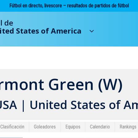
Fútbol en directo, livescore – resultados de partidos de fútbol
l de
ited States of America
rmont Green (W)
SA | United States of A
Clasificación
Goleadores
Equipos
Calendario
Rankings