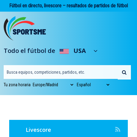
Skip
Fútbol en directo, livescore – resultados de partidos de fútbol
to
main
content
Todo el fútbol de
USA
Tu zona horaria
Livescore