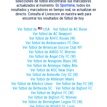
selecciones de fútbol encontrarás sus marcadores
actualizados al momento. En
Sportsme
, todos los
resultados y marcadores en tiempo real, se actualizan en
directo. Consulta el Livescore en nuestra web para
encontrar los resultados de fútbol de hoy.
Ver fútbol de
USA
Ver fútbol de
AC Boise
Ver fútbol de
AC Newport
Ver fútbol de
AHFC Royals (W)
Ver fútbol de
Ambassadors FC Ohio
Ver fútbol de
American Soccer Club NY
Ver fútbol de
AMSG FC Women
Ver fútbol de
Angel City FC (W)
Ver fútbol de
Annapolis Blues (W)
Ver fútbol de
Antelope Valley Alta
Ver fútbol de
ASC New Stars
Ver fútbol de
Asheville City SC (W)
Ver fútbol de
Athletum Miami
Ver fútbol de
Atletico Union
Ver fútbol de
Bay FC (W)
Ver fútbol de
Bethesda SC
Ver fútbol de
Bigfoot FC
Ver fútbol de
Bigfoot FC (W)
Ver fútbol de
Bigfoot FC Women
Ver fútbol de
Birmingham Legion FC (W)
Ver fútbol de
BOHFS St. Louis