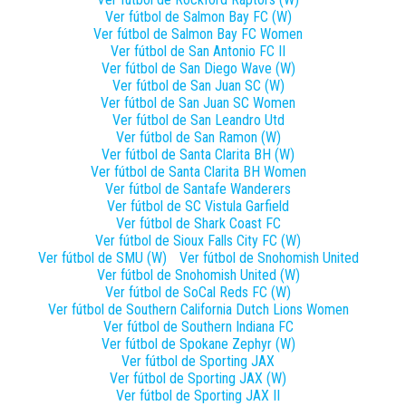
Ver fútbol de
Salmon Bay FC (W)
Ver fútbol de
Salmon Bay FC Women
Ver fútbol de
San Antonio FC II
Ver fútbol de
San Diego Wave (W)
Ver fútbol de
San Juan SC (W)
Ver fútbol de
San Juan SC Women
Ver fútbol de
San Leandro Utd
Ver fútbol de
San Ramon (W)
Ver fútbol de
Santa Clarita BH (W)
Ver fútbol de
Santa Clarita BH Women
Ver fútbol de
Santafe Wanderers
Ver fútbol de
SC Vistula Garfield
Ver fútbol de
Shark Coast FC
Ver fútbol de
Sioux Falls City FC (W)
Ver fútbol de
SMU (W)
Ver fútbol de
Snohomish United
Ver fútbol de
Snohomish United (W)
Ver fútbol de
SoCal Reds FC (W)
Ver fútbol de
Southern California Dutch Lions Women
Ver fútbol de
Southern Indiana FC
Ver fútbol de
Spokane Zephyr (W)
Ver fútbol de
Sporting JAX
Ver fútbol de
Sporting JAX (W)
Ver fútbol de
Sporting JAX II