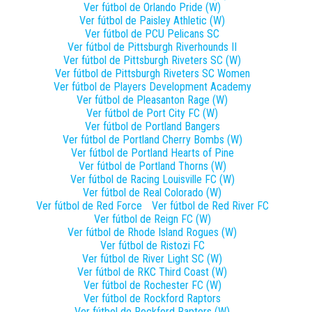
Ver fútbol de
Orlando Pride (W)
Ver fútbol de
Paisley Athletic (W)
Ver fútbol de
PCU Pelicans SC
Ver fútbol de
Pittsburgh Riverhounds II
Ver fútbol de
Pittsburgh Riveters SC (W)
Ver fútbol de
Pittsburgh Riveters SC Women
Ver fútbol de
Players Development Academy
Ver fútbol de
Pleasanton Rage (W)
Ver fútbol de
Port City FC (W)
Ver fútbol de
Portland Bangers
Ver fútbol de
Portland Cherry Bombs (W)
Ver fútbol de
Portland Hearts of Pine
Ver fútbol de
Portland Thorns (W)
Ver fútbol de
Racing Louisville FC (W)
Ver fútbol de
Real Colorado (W)
Ver fútbol de
Red Force
Ver fútbol de
Red River FC
Ver fútbol de
Reign FC (W)
Ver fútbol de
Rhode Island Rogues (W)
Ver fútbol de
Ristozi FC
Ver fútbol de
River Light SC (W)
Ver fútbol de
RKC Third Coast (W)
Ver fútbol de
Rochester FC (W)
Ver fútbol de
Rockford Raptors
Ver fútbol de
Rockford Raptors (W)