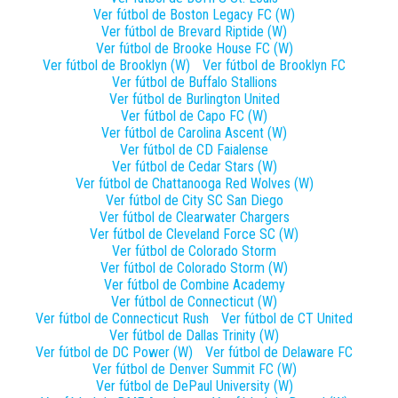
Ver fútbol de
Boston Legacy FC (W)
Ver fútbol de
Brevard Riptide (W)
Ver fútbol de
Brooke House FC (W)
Ver fútbol de
Brooklyn (W)
Ver fútbol de
Brooklyn FC
Ver fútbol de
Buffalo Stallions
Ver fútbol de
Burlington United
Ver fútbol de
Capo FC (W)
Ver fútbol de
Carolina Ascent (W)
Ver fútbol de
CD Faialense
Ver fútbol de
Cedar Stars (W)
Ver fútbol de
Chattanooga Red Wolves (W)
Ver fútbol de
City SC San Diego
Ver fútbol de
Clearwater Chargers
Ver fútbol de
Cleveland Force SC (W)
Ver fútbol de
Colorado Storm
Ver fútbol de
Colorado Storm (W)
Ver fútbol de
Combine Academy
Ver fútbol de
Connecticut (W)
Ver fútbol de
Connecticut Rush
Ver fútbol de
CT United
Ver fútbol de
Dallas Trinity (W)
Ver fútbol de
DC Power (W)
Ver fútbol de
Delaware FC
Ver fútbol de
Denver Summit FC (W)
Ver fútbol de
DePaul University (W)