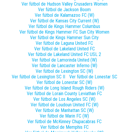
Ver fútbol de
Hudson Valley Crusaders Women
Ver fútbol de
Jackson Boom
Ver fútbol de
Kalamazoo FC (W)
Ver fútbol de
Kansas City Current (W)
Ver fútbol de
Kings Hammer Columbus
Ver fútbol de
Kings Hammer FC Sun City Women
Ver fútbol de
Kings Hammer Sun City
Ver fútbol de
Laguna United FC
Ver fútbol de
Lakeland United FC
Ver fútbol de
Lakeland United FC USL 2
Ver fútbol de
Lamorinda United (W)
Ver fútbol de
Lancaster Inferno (W)
Ver fútbol de
Lexington SC (W)
Ver fútbol de
Lexington SC II
Ver fútbol de
Lonestar SC
Ver fútbol de
Lonestar SC (W)
Ver fútbol de
Long Island Rough Riders (W)
Ver fútbol de
Lorain County Leviathan FC
Ver fútbol de
Los Angeles SC (W)
Ver fútbol de
Loudoun United FC (W)
Ver fútbol de
Manhattan SC (W)
Ver fútbol de
Marin FC (W)
Ver fútbol de
McKinney Chupacabras FC
Ver fútbol de
Memphis FC