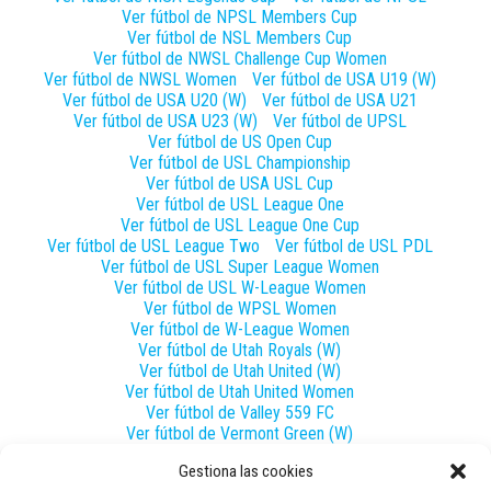
Ver fútbol de
NPSL Members Cup
Ver fútbol de
NSL Members Cup
Ver fútbol de
NWSL Challenge Cup Women
Ver fútbol de
NWSL Women
Ver fútbol de
USA U19 (W)
Ver fútbol de
USA U20 (W)
Ver fútbol de
USA U21
Ver fútbol de
USA U23 (W)
Ver fútbol de
UPSL
Ver fútbol de
US Open Cup
Ver fútbol de
USL Championship
Ver fútbol de
USA USL Cup
Ver fútbol de
USL League One
Ver fútbol de
USL League One Cup
Ver fútbol de
USL League Two
Ver fútbol de
USL PDL
Ver fútbol de
USL Super League Women
Ver fútbol de
USL W-League Women
Ver fútbol de
WPSL Women
Ver fútbol de
W-League Women
Ver fútbol de
Utah Royals (W)
Ver fútbol de
Utah United (W)
Ver fútbol de
Utah United Women
Ver fútbol de
Valley 559 FC
Ver fútbol de
Vermont Green (W)
Ver fútbol de
Virginia Beach Utd (W)
Gestiona las cookies
Ver fútbol de
Virginia Development Academy (W)