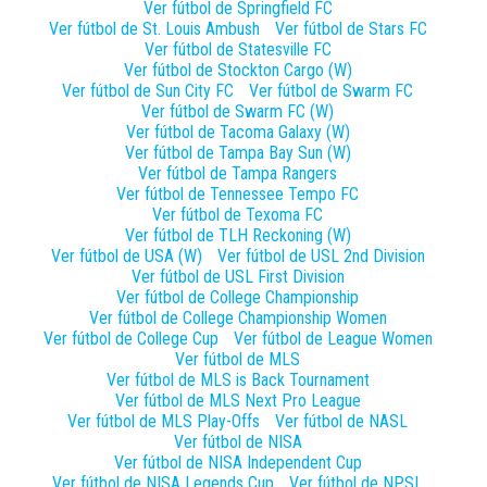
Ver fútbol de
Springfield FC
Ver fútbol de
St. Louis Ambush
Ver fútbol de
Stars FC
Ver fútbol de
Statesville FC
Ver fútbol de
Stockton Cargo (W)
Ver fútbol de
Sun City FC
Ver fútbol de
Swarm FC
Ver fútbol de
Swarm FC (W)
Ver fútbol de
Tacoma Galaxy (W)
Ver fútbol de
Tampa Bay Sun (W)
Ver fútbol de
Tampa Rangers
Ver fútbol de
Tennessee Tempo FC
Ver fútbol de
Texoma FC
Ver fútbol de
TLH Reckoning (W)
Ver fútbol de
USA (W)
Ver fútbol de
USL 2nd Division
Ver fútbol de
USL First Division
Ver fútbol de
College Championship
Ver fútbol de
College Championship Women
Ver fútbol de
College Cup
Ver fútbol de
League Women
Ver fútbol de
MLS
Ver fútbol de
MLS is Back Tournament
Ver fútbol de
MLS Next Pro League
Ver fútbol de
MLS Play-Offs
Ver fútbol de
NASL
Ver fútbol de
NISA
Ver fútbol de
NISA Independent Cup
Ver fútbol de
NISA Legends Cup
Ver fútbol de
NPSL