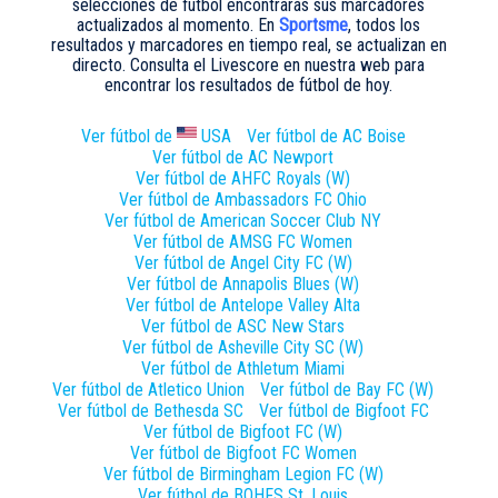
selecciones de fútbol encontrarás sus marcadores
actualizados al momento. En
Sportsme
, todos los
resultados y marcadores en tiempo real, se actualizan en
directo. Consulta el Livescore en nuestra web para
encontrar los resultados de fútbol de hoy.
Ver fútbol de
USA
Ver fútbol de
AC Boise
Ver fútbol de
AC Newport
Ver fútbol de
AHFC Royals (W)
Ver fútbol de
Ambassadors FC Ohio
Ver fútbol de
American Soccer Club NY
Ver fútbol de
AMSG FC Women
Ver fútbol de
Angel City FC (W)
Ver fútbol de
Annapolis Blues (W)
Ver fútbol de
Antelope Valley Alta
Ver fútbol de
ASC New Stars
Ver fútbol de
Asheville City SC (W)
Ver fútbol de
Athletum Miami
Ver fútbol de
Atletico Union
Ver fútbol de
Bay FC (W)
Ver fútbol de
Bethesda SC
Ver fútbol de
Bigfoot FC
Ver fútbol de
Bigfoot FC (W)
Ver fútbol de
Bigfoot FC Women
Ver fútbol de
Birmingham Legion FC (W)
Ver fútbol de
BOHFS St. Louis