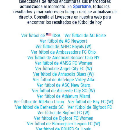
selecciones de fútbol encontrarás sus marcadores
actualizados al momento. En
Sportsme
, todos los
resultados y marcadores en tiempo real, se actualizan en
directo. Consulta el Livescore en nuestra web para
encontrar los resultados de fútbol de hoy.
Ver fútbol de
USA
Ver fútbol de
AC Boise
Ver fútbol de
AC Newport
Ver fútbol de
AHFC Royals (W)
Ver fútbol de
Ambassadors FC Ohio
Ver fútbol de
American Soccer Club NY
Ver fútbol de
AMSG FC Women
Ver fútbol de
Angel City FC (W)
Ver fútbol de
Annapolis Blues (W)
Ver fútbol de
Antelope Valley Alta
Ver fútbol de
ASC New Stars
Ver fútbol de
Asheville City SC (W)
Ver fútbol de
Athletum Miami
Ver fútbol de
Atletico Union
Ver fútbol de
Bay FC (W)
Ver fútbol de
Bethesda SC
Ver fútbol de
Bigfoot FC
Ver fútbol de
Bigfoot FC (W)
Ver fútbol de
Bigfoot FC Women
Ver fútbol de
Birmingham Legion FC (W)
Ver fútbol de
BOHFS St. Louis