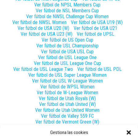
Ver fútbol de
NPSL Members Cup
Ver fútbol de
NSL Members Cup
Ver fútbol de
NWSL Challenge Cup Women
Ver fútbol de
NWSL Women
Ver fútbol de
USA U19 (W)
Ver fútbol de
USA U20 (W)
Ver fútbol de
USA U21
Ver fútbol de
USA U23 (W)
Ver fútbol de
UPSL
Ver fútbol de
US Open Cup
Ver fútbol de
USL Championship
Ver fútbol de
USA USL Cup
Ver fútbol de
USL League One
Ver fútbol de
USL League One Cup
Ver fútbol de
USL League Two
Ver fútbol de
USL PDL
Ver fútbol de
USL Super League Women
Ver fútbol de
USL W-League Women
Ver fútbol de
WPSL Women
Ver fútbol de
W-League Women
Ver fútbol de
Utah Royals (W)
Ver fútbol de
Utah United (W)
Ver fútbol de
Utah United Women
Ver fútbol de
Valley 559 FC
Ver fútbol de
Vermont Green (W)
Ver fútbol de
Virginia Beach Utd (W)
Gestiona las cookies
Ver fútbol de
Virginia Development Academy (W)