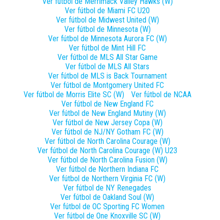
Ver fútbol de
Merrimack Valley Hawks (W)
Ver fútbol de
Miami FC U20
Ver fútbol de
Midwest United (W)
Ver fútbol de
Minnesota (W)
Ver fútbol de
Minnesota Aurora FC (W)
Ver fútbol de
Mint Hill FC
Ver fútbol de
MLS All Star Game
Ver fútbol de
MLS All Stars
Ver fútbol de
MLS is Back Tournament
Ver fútbol de
Montgomery United FC
Ver fútbol de
Morris Elite SC (W)
Ver fútbol de
NCAA
Ver fútbol de
New England FC
Ver fútbol de
New England Mutiny (W)
Ver fútbol de
New Jersey Copa (W)
Ver fútbol de
NJ/NY Gotham FC (W)
Ver fútbol de
North Carolina Courage (W)
Ver fútbol de
North Carolina Courage (W) U23
Ver fútbol de
North Carolina Fusion (W)
Ver fútbol de
Northern Indiana FC
Ver fútbol de
Northern Virginia FC (W)
Ver fútbol de
NY Renegades
Ver fútbol de
Oakland Soul (W)
Ver fútbol de
OC Sporting FC Women
Ver fútbol de
One Knoxville SC (W)