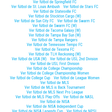
Ver fútbol de
Springfield FC
Ver fútbol de
St. Louis Ambush
Ver fútbol de
Stars FC
Ver fútbol de
Statesville FC
Ver fútbol de
Stockton Cargo (W)
Ver fútbol de
Sun City FC
Ver fútbol de
Swarm FC
Ver fútbol de
Swarm FC (W)
Ver fútbol de
Tacoma Galaxy (W)
Ver fútbol de
Tampa Bay Sun (W)
Ver fútbol de
Tampa Rangers
Ver fútbol de
Tennessee Tempo FC
Ver fútbol de
Texoma FC
Ver fútbol de
TLH Reckoning (W)
Ver fútbol de
USA (W)
Ver fútbol de
USL 2nd Division
Ver fútbol de
USL First Division
Ver fútbol de
College Championship
Ver fútbol de
College Championship Women
Ver fútbol de
College Cup
Ver fútbol de
League Women
Ver fútbol de
MLS
Ver fútbol de
MLS is Back Tournament
Ver fútbol de
MLS Next Pro League
Ver fútbol de
MLS Play-Offs
Ver fútbol de
NASL
Ver fútbol de
NISA
Ver fútbol de
NISA Independent Cup
Ver fútbol de
NISA Legends Cup
Ver fútbol de
NPSL