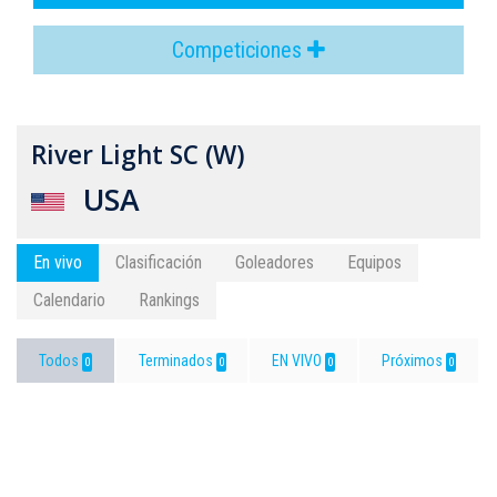
Competiciones
River Light SC (W)
USA
En vivo
Clasificación
Goleadores
Equipos
Calendario
Rankings
Todos
Terminados
EN VIVO
Próximos
0
0
0
0