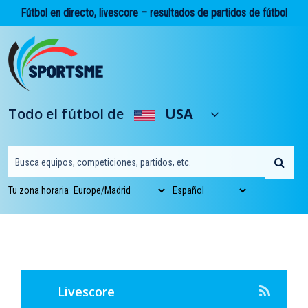
Skip
Fútbol en directo, livescore – resultados de partidos de fútbol
to
main
content
Todo el fútbol de
USA
Tu zona horaria
Livescore