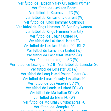
Ver fútbol de
Hudson Valley Crusaders Women
Ver fútbol de
Jackson Boom
Ver fútbol de
Kalamazoo FC (W)
Ver fútbol de
Kansas City Current (W)
Ver fútbol de
Kings Hammer Columbus
Ver fútbol de
Kings Hammer FC Sun City Women
Ver fútbol de
Kings Hammer Sun City
Ver fútbol de
Laguna United FC
Ver fútbol de
Lakeland United FC
Ver fútbol de
Lakeland United FC USL 2
Ver fútbol de
Lamorinda United (W)
Ver fútbol de
Lancaster Inferno (W)
Ver fútbol de
Lexington SC (W)
Ver fútbol de
Lexington SC II
Ver fútbol de
Lonestar SC
Ver fútbol de
Lonestar SC (W)
Ver fútbol de
Long Island Rough Riders (W)
Ver fútbol de
Lorain County Leviathan FC
Ver fútbol de
Los Angeles SC (W)
Ver fútbol de
Loudoun United FC (W)
Ver fútbol de
Manhattan SC (W)
Ver fútbol de
Marin FC (W)
Ver fútbol de
McKinney Chupacabras FC
Ver fútbol de
Memphis FC