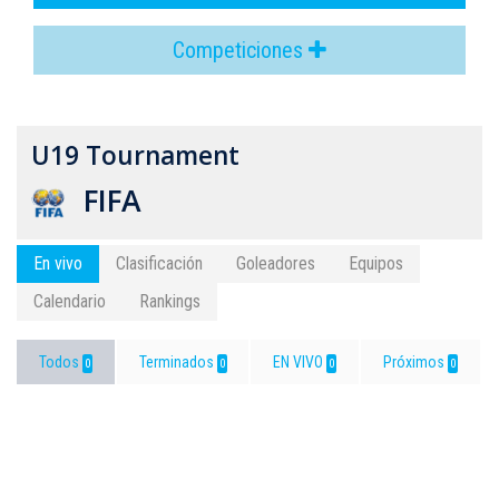
Competiciones
U19 Tournament
FIFA
En vivo
Clasificación
Goleadores
Equipos
Calendario
Rankings
Todos
Terminados
EN VIVO
Próximos
0
0
0
0