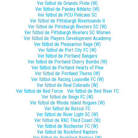
Ver fútbol de
Orlando Pride (W)
Ver fútbol de
Paisley Athletic (W)
Ver fútbol de
PCU Pelicans SC
Ver fútbol de
Pittsburgh Riverhounds II
Ver fútbol de
Pittsburgh Riveters SC (W)
Ver fútbol de
Pittsburgh Riveters SC Women
Ver fútbol de
Players Development Academy
Ver fútbol de
Pleasanton Rage (W)
Ver fútbol de
Port City FC (W)
Ver fútbol de
Portland Bangers
Ver fútbol de
Portland Cherry Bombs (W)
Ver fútbol de
Portland Hearts of Pine
Ver fútbol de
Portland Thorns (W)
Ver fútbol de
Racing Louisville FC (W)
Ver fútbol de
Real Colorado (W)
Ver fútbol de
Red Force
Ver fútbol de
Red River FC
Ver fútbol de
Reign FC (W)
Ver fútbol de
Rhode Island Rogues (W)
Ver fútbol de
Ristozi FC
Ver fútbol de
River Light SC (W)
Ver fútbol de
RKC Third Coast (W)
Ver fútbol de
Rochester FC (W)
Ver fútbol de
Rockford Raptors
Ver fútbol de
Rockford Raptors (W)