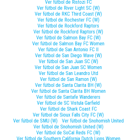
Ver fútbol de
Ristozi FC
Ver fútbol de
River Light SC (W)
Ver fútbol de
RKC Third Coast (W)
Ver fútbol de
Rochester FC (W)
Ver fútbol de
Rockford Raptors
Ver fútbol de
Rockford Raptors (W)
Ver fútbol de
Salmon Bay FC (W)
Ver fútbol de
Salmon Bay FC Women
Ver fútbol de
San Antonio FC II
Ver fútbol de
San Diego Wave (W)
Ver fútbol de
San Juan SC (W)
Ver fútbol de
San Juan SC Women
Ver fútbol de
San Leandro Utd
Ver fútbol de
San Ramon (W)
Ver fútbol de
Santa Clarita BH (W)
Ver fútbol de
Santa Clarita BH Women
Ver fútbol de
Santafe Wanderers
Ver fútbol de
SC Vistula Garfield
Ver fútbol de
Shark Coast FC
Ver fútbol de
Sioux Falls City FC (W)
Ver fútbol de
SMU (W)
Ver fútbol de
Snohomish United
Ver fútbol de
Snohomish United (W)
Ver fútbol de
SoCal Reds FC (W)
Ver fútbol de
Southern California Dutch Lions Women