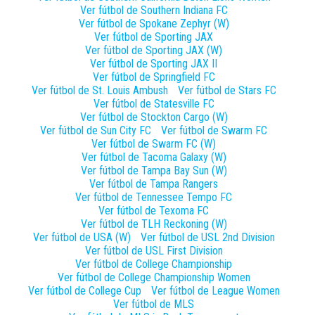
Ver fútbol de
Southern Indiana FC
Ver fútbol de
Spokane Zephyr (W)
Ver fútbol de
Sporting JAX
Ver fútbol de
Sporting JAX (W)
Ver fútbol de
Sporting JAX II
Ver fútbol de
Springfield FC
Ver fútbol de
St. Louis Ambush
Ver fútbol de
Stars FC
Ver fútbol de
Statesville FC
Ver fútbol de
Stockton Cargo (W)
Ver fútbol de
Sun City FC
Ver fútbol de
Swarm FC
Ver fútbol de
Swarm FC (W)
Ver fútbol de
Tacoma Galaxy (W)
Ver fútbol de
Tampa Bay Sun (W)
Ver fútbol de
Tampa Rangers
Ver fútbol de
Tennessee Tempo FC
Ver fútbol de
Texoma FC
Ver fútbol de
TLH Reckoning (W)
Ver fútbol de
USA (W)
Ver fútbol de
USL 2nd Division
Ver fútbol de
USL First Division
Ver fútbol de
College Championship
Ver fútbol de
College Championship Women
Ver fútbol de
College Cup
Ver fútbol de
League Women
Ver fútbol de
MLS