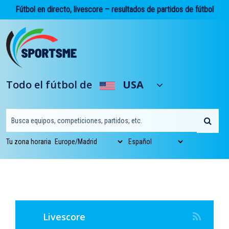
Skip
Fútbol en directo, livescore – resultados de partidos de fútbol
to
main
content
Todo el fútbol de
USA
Tu zona horaria
Livescore