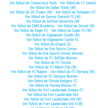
Ver fútbol de
Connecticut Rush
Ver fútbol de
CT United
Ver fútbol de
Dallas Trinity (W)
Ver fútbol de
DC Power (W)
Ver fútbol de
Delaware FC
Ver fútbol de
Denver Summit FC (W)
Ver fútbol de
DePaul University (W)
Ver fútbol de
DME Academy
Ver fútbol de
Drexel (W)
Ver fútbol de
Eagle FC
Ver fútbol de
Eagle FC (W)
Ver fútbol de
Edgewater Castle (W)
Ver fútbol de
Edgewater Castle FC
Ver fútbol de
Empire SC
Ver fútbol de
Erie Sports Center
Ver fútbol de
Erie Sports Center Women
Ver fútbol de
FC Buffalo Women
Ver fútbol de
FC Florida
Ver fútbol de
FC Miami City (W)
Ver fútbol de
FC Naples
Ver fútbol de
FC Olympia (W)
Ver fútbol de
FC Olympia Women
Ver fútbol de
Florida Badgers FC
Ver fútbol de
Florida Wolves FC
Ver fútbol de
Fort Lauderdale Solaiya FC
Ver fútbol de
Fort Lauderdale Utd
Ver fútbol de
Fort Lauderdale Utd (W)
Ver fútbol de
Fort Lauderdale Utd II (W)