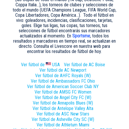
Coppa Italia…), los torneos de clubes y selecciones de
+
OFC
todo el mundo (UEFA Champions League, FIFA World Cup,
Copa Libertadores, Copa América…). Todo el fútbol en
+
UEFA
vivo: goleadores, incidencias, clasificaciones, tarjetas,
goles. Elige tus ligas, tus copas, tus torneos, tus
selecciones de fútbol encontrarás sus marcadores
actualizados al momento. En
Sportsme
, todos los
resultados y marcadores en tiempo real, se actualizan en
directo. Consulta el Livescore en nuestra web para
encontrar los resultados de fútbol de hoy.
Ver fútbol de
USA
Ver fútbol de
AC Boise
Ver fútbol de
AC Newport
Ver fútbol de
AHFC Royals (W)
Ver fútbol de
Ambassadors FC Ohio
Ver fútbol de
American Soccer Club NY
Ver fútbol de
AMSG FC Women
Ver fútbol de
Angel City FC (W)
Ver fútbol de
Annapolis Blues (W)
Ver fútbol de
Antelope Valley Alta
Ver fútbol de
ASC New Stars
Ver fútbol de
Asheville City SC (W)
Ver fútbol de
Athletum Miami