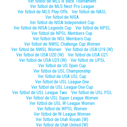
Ver fútbol de
MLS is Back Tournament
Ver fútbol de
MLS Next Pro League
Ver fútbol de
MLS Play-Offs
Ver fútbol de
NASL
Ver fútbol de
NISA
Ver fútbol de
NISA Independent Cup
Ver fútbol de
NISA Legends Cup
Ver fútbol de
NPSL
Ver fútbol de
NPSL Members Cup
Ver fútbol de
NSL Members Cup
Ver fútbol de
NWSL Challenge Cup Women
Ver fútbol de
NWSL Women
Ver fútbol de
USA U19 (W)
Ver fútbol de
USA U20 (W)
Ver fútbol de
USA U21
Ver fútbol de
USA U23 (W)
Ver fútbol de
UPSL
Ver fútbol de
US Open Cup
Ver fútbol de
USL Championship
Ver fútbol de
USA USL Cup
Ver fútbol de
USL League One
Ver fútbol de
USL League One Cup
Ver fútbol de
USL League Two
Ver fútbol de
USL PDL
Ver fútbol de
USL Super League Women
Ver fútbol de
USL W-League Women
Ver fútbol de
WPSL Women
Ver fútbol de
W-League Women
Ver fútbol de
Utah Royals (W)
Ver fútbol de
Utah United (W)