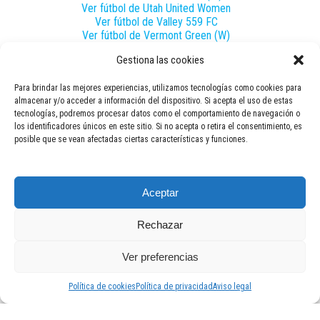
Ver fútbol de
Utah United Women
Ver fútbol de
Valley 559 FC
Ver fútbol de
Vermont Green (W)
Ver fútbol de
Virginia Beach Utd (W)
Gestiona las cookies
Ver fútbol de
Virginia Development Academy (W)
Ver fútbol de
Washington Spirit (W)
Ver fútbol de
West Seattle Rhodies FC (W)
Para brindar las mejores experiencias, utilizamos tecnologías como cookies para
almacenar y/o acceder a información del dispositivo. Si acepta el uso de estas
Ver fútbol de
West Seattle Rhodies FC Women
tecnologías, podremos procesar datos como el comportamiento de navegación o
Ver fútbol de
Westchester SC
los identificadores únicos en este sitio. Si no acepta o retira el consentimiento, es
Ver fútbol de
CONCACAF
Ver fútbol de
FIFA
posible que se vean afectadas ciertas características y funciones.
Ver fútbol de
AFC
Ver fútbol de
CAF
Ver fútbol de
CONCACAF
Ver fútbol de
CONMEBOL
Ver fútbol de
OFC
Aceptar
Ver fútbol de
UEFA
Rechazar
Copyright 2025 Sports-me.com Todos los derechos reservados.
Ver preferencias
Aviso legal
|
Política de privacidad
|
Política de cookies
Política de cookies
Política de privacidad
Aviso legal