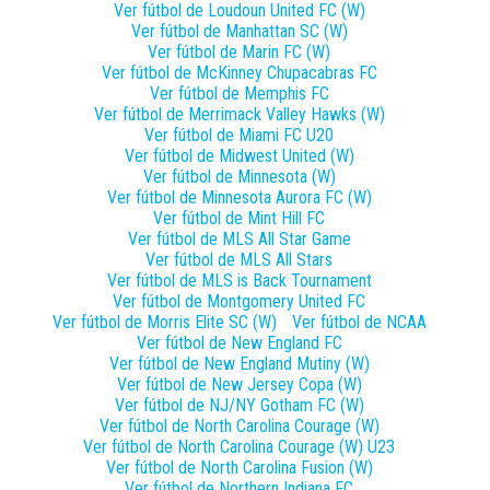
Ver fútbol de
Loudoun United FC (W)
Ver fútbol de
Manhattan SC (W)
Ver fútbol de
Marin FC (W)
Ver fútbol de
McKinney Chupacabras FC
Ver fútbol de
Memphis FC
Ver fútbol de
Merrimack Valley Hawks (W)
Ver fútbol de
Miami FC U20
Ver fútbol de
Midwest United (W)
Ver fútbol de
Minnesota (W)
Ver fútbol de
Minnesota Aurora FC (W)
Ver fútbol de
Mint Hill FC
Ver fútbol de
MLS All Star Game
Ver fútbol de
MLS All Stars
Ver fútbol de
MLS is Back Tournament
Ver fútbol de
Montgomery United FC
Ver fútbol de
Morris Elite SC (W)
Ver fútbol de
NCAA
Ver fútbol de
New England FC
Ver fútbol de
New England Mutiny (W)
Ver fútbol de
New Jersey Copa (W)
Ver fútbol de
NJ/NY Gotham FC (W)
Ver fútbol de
North Carolina Courage (W)
Ver fútbol de
North Carolina Courage (W) U23
Ver fútbol de
North Carolina Fusion (W)
Ver fútbol de
Northern Indiana FC