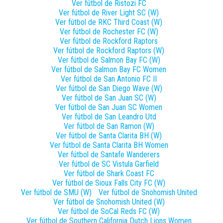
Ver fútbol de
Ristozi FC
Ver fútbol de
River Light SC (W)
Ver fútbol de
RKC Third Coast (W)
Ver fútbol de
Rochester FC (W)
Ver fútbol de
Rockford Raptors
Ver fútbol de
Rockford Raptors (W)
Ver fútbol de
Salmon Bay FC (W)
Ver fútbol de
Salmon Bay FC Women
Ver fútbol de
San Antonio FC II
Ver fútbol de
San Diego Wave (W)
Ver fútbol de
San Juan SC (W)
Ver fútbol de
San Juan SC Women
Ver fútbol de
San Leandro Utd
Ver fútbol de
San Ramon (W)
Ver fútbol de
Santa Clarita BH (W)
Ver fútbol de
Santa Clarita BH Women
Ver fútbol de
Santafe Wanderers
Ver fútbol de
SC Vistula Garfield
Ver fútbol de
Shark Coast FC
Ver fútbol de
Sioux Falls City FC (W)
Ver fútbol de
SMU (W)
Ver fútbol de
Snohomish United
Ver fútbol de
Snohomish United (W)
Ver fútbol de
SoCal Reds FC (W)
Ver fútbol de
Southern California Dutch Lions Women