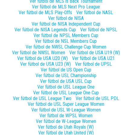
Ver fútbol de
MLS is Back Tournament
Ver fútbol de
MLS Next Pro League
Ver fútbol de
MLS Play-Offs
Ver fútbol de
NASL
Ver fútbol de
NISA
Ver fútbol de
NISA Independent Cup
Ver fútbol de
NISA Legends Cup
Ver fútbol de
NPSL
Ver fútbol de
NPSL Members Cup
Ver fútbol de
NSL Members Cup
Ver fútbol de
NWSL Challenge Cup Women
Ver fútbol de
NWSL Women
Ver fútbol de
USA U19 (W)
Ver fútbol de
USA U20 (W)
Ver fútbol de
USA U21
Ver fútbol de
USA U23 (W)
Ver fútbol de
UPSL
Ver fútbol de
US Open Cup
Ver fútbol de
USL Championship
Ver fútbol de
USA USL Cup
Ver fútbol de
USL League One
Ver fútbol de
USL League One Cup
Ver fútbol de
USL League Two
Ver fútbol de
USL PDL
Ver fútbol de
USL Super League Women
Ver fútbol de
USL W-League Women
Ver fútbol de
WPSL Women
Ver fútbol de
W-League Women
Ver fútbol de
Utah Royals (W)
Ver fútbol de
Utah United (W)