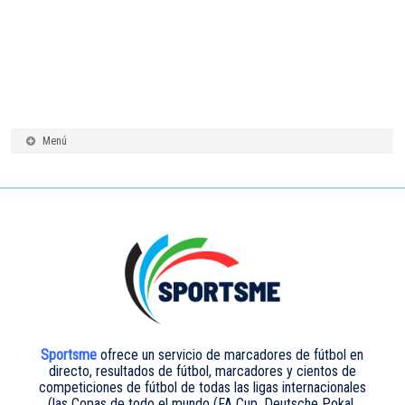
Menú
+
USA
+
CONCACAF
+
FIFA
+
AFC
+
CAF
Sportsme
ofrece un servicio de marcadores de fútbol en
+
CONCACAF
directo, resultados de fútbol, marcadores y cientos de
competiciones de fútbol de todas las ligas internacionales
+
CONMEBOL
(las Copas de todo el mundo (FA Cup, Deutsche Pokal,