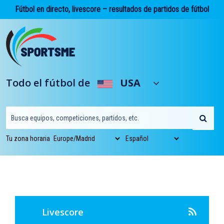
Skip
Fútbol en directo, livescore – resultados de partidos de fútbol
to
main
content
Todo el fútbol de
USA
Tu zona horaria
Livescore