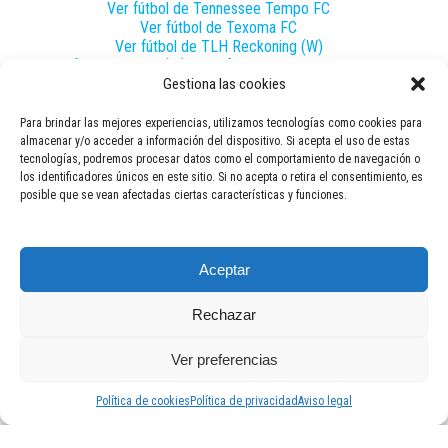
Ver fútbol de
Tennessee Tempo FC
Ver fútbol de
Texoma FC
Ver fútbol de
TLH Reckoning (W)
Ver fútbol de
USA (W)
Ver fútbol de
USL 2nd Division
Ver fútbol de
USL First Division
Gestiona las cookies
Ver fútbol de
College Championship
Ver fútbol de
College Championship Women
Para brindar las mejores experiencias, utilizamos tecnologías como cookies para
Ver fútbol de
College Cup
Ver fútbol de
League Women
almacenar y/o acceder a información del dispositivo. Si acepta el uso de estas
Ver fútbol de
MLS
tecnologías, podremos procesar datos como el comportamiento de navegación o
Ver fútbol de
MLS is Back Tournament
los identificadores únicos en este sitio. Si no acepta o retira el consentimiento, es
posible que se vean afectadas ciertas características y funciones.
Ver fútbol de
MLS Next Pro League
Ver fútbol de
MLS Play-Offs
Ver fútbol de
NASL
Ver fútbol de
NISA
Ver fútbol de
NISA Independent Cup
Aceptar
Ver fútbol de
NISA Legends Cup
Ver fútbol de
NPSL
Ver fútbol de
NPSL Members Cup
Ver fútbol de
NSL Members Cup
Rechazar
Ver fútbol de
NWSL Challenge Cup Women
Ver fútbol de
NWSL Women
Ver fútbol de
USA U19 (W)
Ver preferencias
Ver fútbol de
USA U20 (W)
Ver fútbol de
USA U21
Ver fútbol de
USA U23 (W)
Ver fútbol de
UPSL
Política de cookies
Política de privacidad
Aviso legal
Ver fútbol de
US Open Cup
Ver fútbol de
USL Championship
Ver fútbol de
USA USL Cup