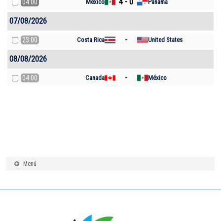
4
-
0
04:00
México
Panamá
07/08/2026
-
23:00
Costa Rica
United States
08/08/2026
-
04:00
Canada
México
Menú
+
USA
+
CONCACAF