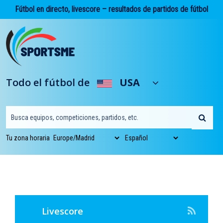
Skip
Fútbol en directo, livescore – resultados de partidos de fútbol
to
main
content
Todo el fútbol de
USA
Tu zona horaria
Livescore