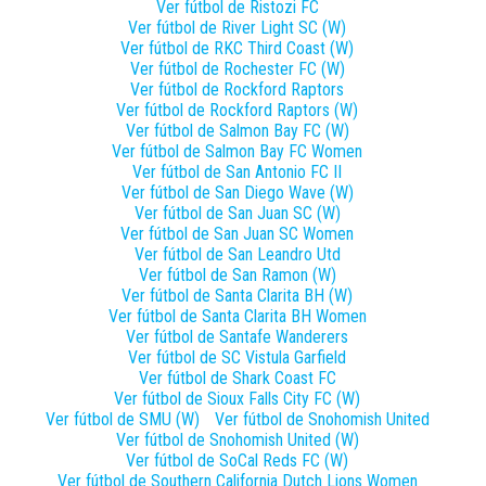
Ver fútbol de
Ristozi FC
Ver fútbol de
River Light SC (W)
Ver fútbol de
RKC Third Coast (W)
Ver fútbol de
Rochester FC (W)
Ver fútbol de
Rockford Raptors
Ver fútbol de
Rockford Raptors (W)
Ver fútbol de
Salmon Bay FC (W)
Ver fútbol de
Salmon Bay FC Women
Ver fútbol de
San Antonio FC II
Ver fútbol de
San Diego Wave (W)
Ver fútbol de
San Juan SC (W)
Ver fútbol de
San Juan SC Women
Ver fútbol de
San Leandro Utd
Ver fútbol de
San Ramon (W)
Ver fútbol de
Santa Clarita BH (W)
Ver fútbol de
Santa Clarita BH Women
Ver fútbol de
Santafe Wanderers
Ver fútbol de
SC Vistula Garfield
Ver fútbol de
Shark Coast FC
Ver fútbol de
Sioux Falls City FC (W)
Ver fútbol de
SMU (W)
Ver fútbol de
Snohomish United
Ver fútbol de
Snohomish United (W)
Ver fútbol de
SoCal Reds FC (W)
Ver fútbol de
Southern California Dutch Lions Women