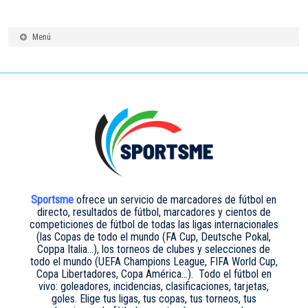
Menú
+
USA
+
CONCACAF
+
FIFA
+
AFC
+
CAF
Sportsme
ofrece un servicio de marcadores de fútbol en
+
CONCACAF
directo, resultados de fútbol, marcadores y cientos de
competiciones de fútbol de todas las ligas internacionales
+
CONMEBOL
(las Copas de todo el mundo (FA Cup, Deutsche Pokal,
Coppa Italia…), los torneos de clubes y selecciones de
+
OFC
todo el mundo (UEFA Champions League, FIFA World Cup,
Copa Libertadores, Copa América…). Todo el fútbol en
+
UEFA
vivo: goleadores, incidencias, clasificaciones, tarjetas,
goles. Elige tus ligas, tus copas, tus torneos, tus