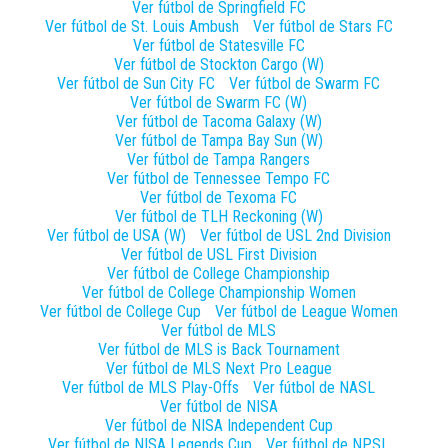
Ver fútbol de
Springfield FC
Ver fútbol de
St. Louis Ambush
Ver fútbol de
Stars FC
Ver fútbol de
Statesville FC
Ver fútbol de
Stockton Cargo (W)
Ver fútbol de
Sun City FC
Ver fútbol de
Swarm FC
Ver fútbol de
Swarm FC (W)
Ver fútbol de
Tacoma Galaxy (W)
Ver fútbol de
Tampa Bay Sun (W)
Ver fútbol de
Tampa Rangers
Ver fútbol de
Tennessee Tempo FC
Ver fútbol de
Texoma FC
Ver fútbol de
TLH Reckoning (W)
Ver fútbol de
USA (W)
Ver fútbol de
USL 2nd Division
Ver fútbol de
USL First Division
Ver fútbol de
College Championship
Ver fútbol de
College Championship Women
Ver fútbol de
College Cup
Ver fútbol de
League Women
Ver fútbol de
MLS
Ver fútbol de
MLS is Back Tournament
Ver fútbol de
MLS Next Pro League
Ver fútbol de
MLS Play-Offs
Ver fútbol de
NASL
Ver fútbol de
NISA
Ver fútbol de
NISA Independent Cup
Ver fútbol de
NISA Legends Cup
Ver fútbol de
NPSL