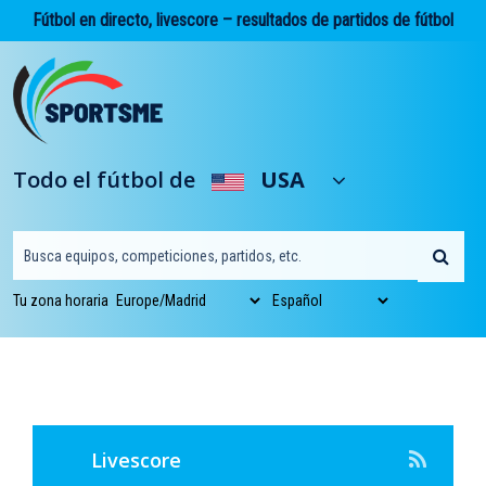
Skip
Fútbol en directo, livescore – resultados de partidos de fútbol
to
main
content
Todo el fútbol de
USA
Tu zona horaria
Livescore