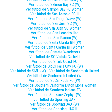
Ver fútbol de
Salmon Bay FC (W)
Ver fútbol de
Salmon Bay FC Women
Ver fútbol de
San Antonio FC II
Ver fútbol de
San Diego Wave (W)
Ver fútbol de
San Juan SC (W)
Ver fútbol de
San Juan SC Women
Ver fútbol de
San Leandro Utd
Ver fútbol de
San Ramon (W)
Ver fútbol de
Santa Clarita BH (W)
Ver fútbol de
Santa Clarita BH Women
Ver fútbol de
Santafe Wanderers
Ver fútbol de
SC Vistula Garfield
Ver fútbol de
Shark Coast FC
Ver fútbol de
Sioux Falls City FC (W)
Ver fútbol de
SMU (W)
Ver fútbol de
Snohomish United
Ver fútbol de
Snohomish United (W)
Ver fútbol de
SoCal Reds FC (W)
Ver fútbol de
Southern California Dutch Lions Women
Ver fútbol de
Southern Indiana FC
Ver fútbol de
Spokane Zephyr (W)
Ver fútbol de
Sporting JAX
Ver fútbol de
Sporting JAX (W)
Ver fútbol de
Sporting JAX II