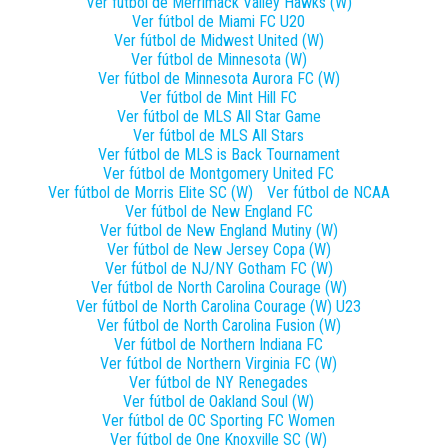
Ver fútbol de
Merrimack Valley Hawks (W)
Ver fútbol de
Miami FC U20
Ver fútbol de
Midwest United (W)
Ver fútbol de
Minnesota (W)
Ver fútbol de
Minnesota Aurora FC (W)
Ver fútbol de
Mint Hill FC
Ver fútbol de
MLS All Star Game
Ver fútbol de
MLS All Stars
Ver fútbol de
MLS is Back Tournament
Ver fútbol de
Montgomery United FC
Ver fútbol de
Morris Elite SC (W)
Ver fútbol de
NCAA
Ver fútbol de
New England FC
Ver fútbol de
New England Mutiny (W)
Ver fútbol de
New Jersey Copa (W)
Ver fútbol de
NJ/NY Gotham FC (W)
Ver fútbol de
North Carolina Courage (W)
Ver fútbol de
North Carolina Courage (W) U23
Ver fútbol de
North Carolina Fusion (W)
Ver fútbol de
Northern Indiana FC
Ver fútbol de
Northern Virginia FC (W)
Ver fútbol de
NY Renegades
Ver fútbol de
Oakland Soul (W)
Ver fútbol de
OC Sporting FC Women
Ver fútbol de
One Knoxville SC (W)