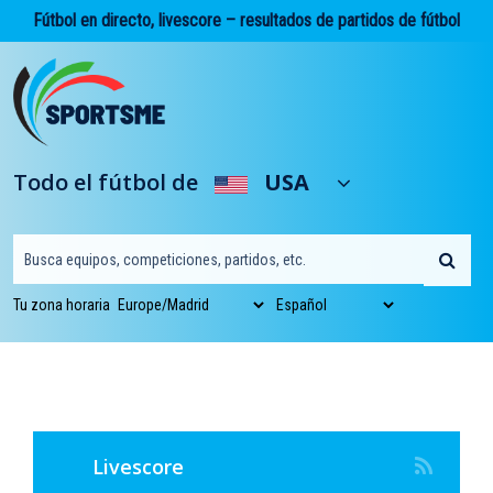
Skip
Fútbol en directo, livescore – resultados de partidos de fútbol
to
main
content
Todo el fútbol de
USA
Tu zona horaria
Livescore