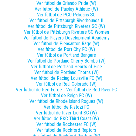
Ver fútbol de
Orlando Pride (W)
Ver fútbol de
Paisley Athletic (W)
Ver fútbol de
PCU Pelicans SC
Ver fútbol de
Pittsburgh Riverhounds II
Ver fútbol de
Pittsburgh Riveters SC (W)
Ver fútbol de
Pittsburgh Riveters SC Women
Ver fútbol de
Players Development Academy
Ver fútbol de
Pleasanton Rage (W)
Ver fútbol de
Port City FC (W)
Ver fútbol de
Portland Bangers
Ver fútbol de
Portland Cherry Bombs (W)
Ver fútbol de
Portland Hearts of Pine
Ver fútbol de
Portland Thorns (W)
Ver fútbol de
Racing Louisville FC (W)
Ver fútbol de
Real Colorado (W)
Ver fútbol de
Red Force
Ver fútbol de
Red River FC
Ver fútbol de
Reign FC (W)
Ver fútbol de
Rhode Island Rogues (W)
Ver fútbol de
Ristozi FC
Ver fútbol de
River Light SC (W)
Ver fútbol de
RKC Third Coast (W)
Ver fútbol de
Rochester FC (W)
Ver fútbol de
Rockford Raptors
Ver fútbol de
Rockford Raptors (W)