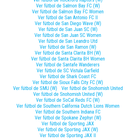
Ver fútbol de
Salmon Bay FC (W)
Ver fútbol de
Salmon Bay FC Women
Ver fútbol de
San Antonio FC II
Ver fútbol de
San Diego Wave (W)
Ver fútbol de
San Juan SC (W)
Ver fútbol de
San Juan SC Women
Ver fútbol de
San Leandro Utd
Ver fútbol de
San Ramon (W)
Ver fútbol de
Santa Clarita BH (W)
Ver fútbol de
Santa Clarita BH Women
Ver fútbol de
Santafe Wanderers
Ver fútbol de
SC Vistula Garfield
Ver fútbol de
Shark Coast FC
Ver fútbol de
Sioux Falls City FC (W)
Ver fútbol de
SMU (W)
Ver fútbol de
Snohomish United
Ver fútbol de
Snohomish United (W)
Ver fútbol de
SoCal Reds FC (W)
Ver fútbol de
Southern California Dutch Lions Women
Ver fútbol de
Southern Indiana FC
Ver fútbol de
Spokane Zephyr (W)
Ver fútbol de
Sporting JAX
Ver fútbol de
Sporting JAX (W)
Ver fútbol de
Sporting JAX II