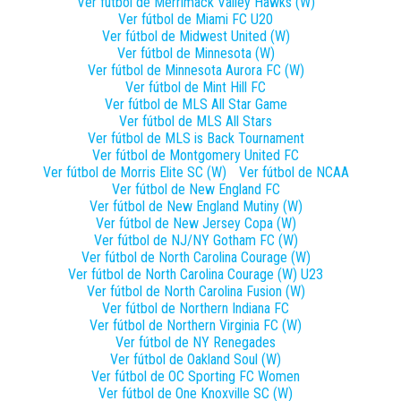
Ver fútbol de
Merrimack Valley Hawks (W)
Ver fútbol de
Miami FC U20
Ver fútbol de
Midwest United (W)
Ver fútbol de
Minnesota (W)
Ver fútbol de
Minnesota Aurora FC (W)
Ver fútbol de
Mint Hill FC
Ver fútbol de
MLS All Star Game
Ver fútbol de
MLS All Stars
Ver fútbol de
MLS is Back Tournament
Ver fútbol de
Montgomery United FC
Ver fútbol de
Morris Elite SC (W)
Ver fútbol de
NCAA
Ver fútbol de
New England FC
Ver fútbol de
New England Mutiny (W)
Ver fútbol de
New Jersey Copa (W)
Ver fútbol de
NJ/NY Gotham FC (W)
Ver fútbol de
North Carolina Courage (W)
Ver fútbol de
North Carolina Courage (W) U23
Ver fútbol de
North Carolina Fusion (W)
Ver fútbol de
Northern Indiana FC
Ver fútbol de
Northern Virginia FC (W)
Ver fútbol de
NY Renegades
Ver fútbol de
Oakland Soul (W)
Ver fútbol de
OC Sporting FC Women
Ver fútbol de
One Knoxville SC (W)