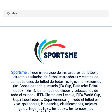
Menú
+
USA
+
CONCACAF
+
FIFA
+
AFC
+
CAF
Sportsme
ofrece un servicio de marcadores de fútbol en
+
CONCACAF
directo, resultados de fútbol, marcadores y cientos de
competiciones de fútbol de todas las ligas internacionales
+
CONMEBOL
(las Copas de todo el mundo (FA Cup, Deutsche Pokal,
Coppa Italia…), los torneos de clubes y selecciones de
+
OFC
todo el mundo (UEFA Champions League, FIFA World Cup,
Copa Libertadores, Copa América…). Todo el fútbol en
+
UEFA
vivo: goleadores, incidencias, clasificaciones, tarjetas,
goles. Elige tus ligas, tus copas, tus torneos, tus