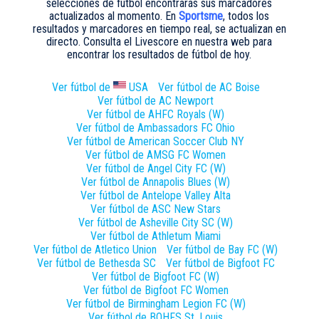
selecciones de fútbol encontrarás sus marcadores
actualizados al momento. En
Sportsme
, todos los
resultados y marcadores en tiempo real, se actualizan en
directo. Consulta el Livescore en nuestra web para
encontrar los resultados de fútbol de hoy.
Ver fútbol de
USA
Ver fútbol de
AC Boise
Ver fútbol de
AC Newport
Ver fútbol de
AHFC Royals (W)
Ver fútbol de
Ambassadors FC Ohio
Ver fútbol de
American Soccer Club NY
Ver fútbol de
AMSG FC Women
Ver fútbol de
Angel City FC (W)
Ver fútbol de
Annapolis Blues (W)
Ver fútbol de
Antelope Valley Alta
Ver fútbol de
ASC New Stars
Ver fútbol de
Asheville City SC (W)
Ver fútbol de
Athletum Miami
Ver fútbol de
Atletico Union
Ver fútbol de
Bay FC (W)
Ver fútbol de
Bethesda SC
Ver fútbol de
Bigfoot FC
Ver fútbol de
Bigfoot FC (W)
Ver fútbol de
Bigfoot FC Women
Ver fútbol de
Birmingham Legion FC (W)
Ver fútbol de
BOHFS St. Louis