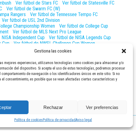
Ambush
Ver fútbol de
Stars FC
Ver fútbol de
Statesville FC
C
Ver fútbol de
Swarm FC (W)
ampa Rangers
Ver fútbol de
Tennessee Tempo FC
Ver fútbol de
USL 2nd Division
College Championship Women
Ver fútbol de
College Cup
ment
Ver fútbol de
MLS Next Pro League
e
NISA Independent Cup
Ver fútbol de
NISA Legends Cup
 Cup
Ver fútbol de
NWSL Challenge Cup Women
)
Ver fútbol de
USA U21
Ver fútbol de
USA U23 (W)
Gestiona las cookies
Ver fútbol de
USA USL Cup
Ver fútbol de
USL League One
SL PDL
Ver fútbol de
USL Super League Women
las mejores experiencias, utilizamos tecnologías como cookies para almacenar y/o
League Women
Ver fútbol de
Utah Royals (W)
ormación del dispositivo. Si acepta el uso de estas tecnologías, podremos procesar
ey 559 FC
Ver fútbol de
Vermont Green (W)
 comportamiento de navegación o los identificadores únicos en este sitio. Si no
W)
Ver fútbol de
Washington Spirit (W)
ra el consentimiento, es posible que se vean afectadas ciertas características y
Women
Ver fútbol de
Westchester SC
tbol de
CAF
Ver fútbol de
CONCACAF
ceptar
Rechazar
Ver preferencias
Política de cookies
Política de privacidad
Aviso legal
Aviso legal
|
Política de privacidad
|
Política de cookies