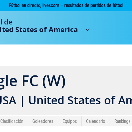
Fútbol en directo, livescore – resultados de partidos de fútbol
l de
ited States of America
gle FC (W)
SA | United States of A
Clasificación
Goleadores
Equipos
Calendario
Rankings