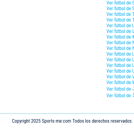
Ver fútbol de
Ver fútbol de
Ver fútbol de
Ver fútbol de
Ver fútbol de
Ver fútbol de
Ver fútbol de
Ver fútbol de
Ver fútbol de
Ver fútbol de
Ver fútbol de
Ver fútbol de
Ver fútbol de
Ver fútbol de
Ver fútbol de
Ver fútbol de
Ver fútbol de
Copyright 2025 Sports-me.com Todos los derechos reservados.