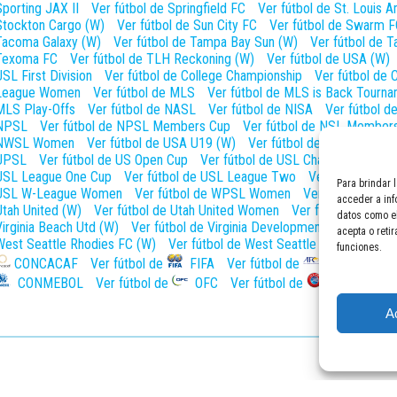
Sporting JAX II
Ver fútbol de
Springfield FC
Ver fútbol de
St. Louis 
Stockton Cargo (W)
Ver fútbol de
Sun City FC
Ver fútbol de
Swarm F
Tacoma Galaxy (W)
Ver fútbol de
Tampa Bay Sun (W)
Ver fútbol de
T
Texoma FC
Ver fútbol de
TLH Reckoning (W)
Ver fútbol de
USA (W)
USL First Division
Ver fútbol de
College Championship
Ver fútbol de
League Women
Ver fútbol de
MLS
Ver fútbol de
MLS is Back Tourna
MLS Play-Offs
Ver fútbol de
NASL
Ver fútbol de
NISA
Ver fútbol d
NPSL
Ver fútbol de
NPSL Members Cup
Ver fútbol de
NSL Members
NWSL Women
Ver fútbol de
USA U19 (W)
Ver fútbol de
USA U20 (W
UPSL
Ver fútbol de
US Open Cup
Ver fútbol de
USL Championship
USL League One Cup
Ver fútbol de
USL League Two
Ver fútbol de
U
Para brindar 
USL W-League Women
Ver fútbol de
WPSL Women
Ver fútbol de
W-
acceder a inf
Utah United (W)
Ver fútbol de
Utah United Women
Ver fútbol de
Vall
datos como el
Virginia Beach Utd (W)
Ver fútbol de
Virginia Development Academy (
acepta o reti
West Seattle Rhodies FC (W)
Ver fútbol de
West Seattle Rhodies FC 
funciones.
CONCACAF
Ver fútbol de
FIFA
Ver fútbol de
AFC
Ver fú
CONMEBOL
Ver fútbol de
OFC
Ver fútbol de
UEFA
A