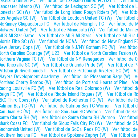
Lakeland United FC
Ver fútbol de
Lakeland United FC USL 2
Ver fútb
Lancaster Inferno (W)
Ver fútbol de
Lexington SC (W)
Ver fútbol de
L
Lonestar SC (W)
Ver fútbol de
Long Island Rough Riders (W)
Ver fút
Los Angeles SC (W)
Ver fútbol de
Loudoun United FC (W)
Ver fútbol
McKinney Chupacabras FC
Ver fútbol de
Memphis FC
Ver fútbol de
M
Midwest United (W)
Ver fútbol de
Minnesota (W)
Ver fútbol de
Minne
MLS All Star Game
Ver fútbol de
MLS All Stars
Ver fútbol de
MLS is 
Morris Elite SC (W)
Ver fútbol de
NCAA
Ver fútbol de
New England F
New Jersey Copa (W)
Ver fútbol de
NJ/NY Gotham FC (W)
Ver fútbo
North Carolina Courage (W) U23
Ver fútbol de
North Carolina Fusion (W
Northern Virginia FC (W)
Ver fútbol de
NY Renegades
Ver fútbol de
O
One Knoxville SC (W)
Ver fútbol de
Orlando Pride (W)
Ver fútbol de
P
Pittsburgh Riverhounds II
Ver fútbol de
Pittsburgh Riveters SC (W)
Ve
Players Development Academy
Ver fútbol de
Pleasanton Rage (W)
V
Portland Cherry Bombs (W)
Ver fútbol de
Portland Hearts of Pine
Ve
Racing Louisville FC (W)
Ver fútbol de
Real Colorado (W)
Ver fútbol 
Reign FC (W)
Ver fútbol de
Rhode Island Rogues (W)
Ver fútbol de
Ri
RKC Third Coast (W)
Ver fútbol de
Rochester FC (W)
Ver fútbol de
R
Salmon Bay FC (W)
Ver fútbol de
Salmon Bay FC Women
Ver fútbol 
San Juan SC (W)
Ver fútbol de
San Juan SC Women
Ver fútbol de
San
Santa Clarita BH (W)
Ver fútbol de
Santa Clarita BH Women
Ver fútbo
Shark Coast FC
Ver fútbol de
Sioux Falls City FC (W)
Ver fútbol de
SM
Snohomish United (W)
Ver fútbol de
SoCal Reds FC (W)
Ver fútbol d
Southern Indiana FC
Ver fútbol de
Spokane Zephyr (W)
Ver fútbol de