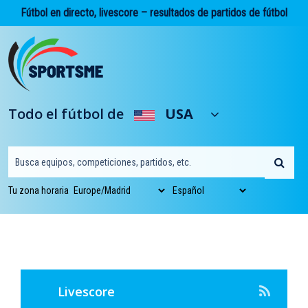
Skip
Fútbol en directo, livescore – resultados de partidos de fútbol
to
main
content
Todo el fútbol de
USA
Tu zona horaria
Livescore