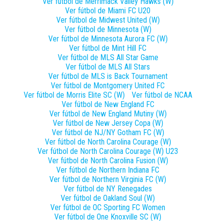
Ver fútbol de
Merrimack Valley Hawks (W)
Ver fútbol de
Miami FC U20
Ver fútbol de
Midwest United (W)
Ver fútbol de
Minnesota (W)
Ver fútbol de
Minnesota Aurora FC (W)
Ver fútbol de
Mint Hill FC
Ver fútbol de
MLS All Star Game
Ver fútbol de
MLS All Stars
Ver fútbol de
MLS is Back Tournament
Ver fútbol de
Montgomery United FC
Ver fútbol de
Morris Elite SC (W)
Ver fútbol de
NCAA
Ver fútbol de
New England FC
Ver fútbol de
New England Mutiny (W)
Ver fútbol de
New Jersey Copa (W)
Ver fútbol de
NJ/NY Gotham FC (W)
Ver fútbol de
North Carolina Courage (W)
Ver fútbol de
North Carolina Courage (W) U23
Ver fútbol de
North Carolina Fusion (W)
Ver fútbol de
Northern Indiana FC
Ver fútbol de
Northern Virginia FC (W)
Ver fútbol de
NY Renegades
Ver fútbol de
Oakland Soul (W)
Ver fútbol de
OC Sporting FC Women
Ver fútbol de
One Knoxville SC (W)