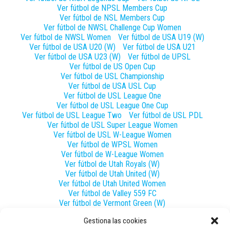
Ver fútbol de
NPSL Members Cup
Ver fútbol de
NSL Members Cup
Ver fútbol de
NWSL Challenge Cup Women
Ver fútbol de
NWSL Women
Ver fútbol de
USA U19 (W)
Ver fútbol de
USA U20 (W)
Ver fútbol de
USA U21
Ver fútbol de
USA U23 (W)
Ver fútbol de
UPSL
Ver fútbol de
US Open Cup
Ver fútbol de
USL Championship
Ver fútbol de
USA USL Cup
Ver fútbol de
USL League One
Ver fútbol de
USL League One Cup
Ver fútbol de
USL League Two
Ver fútbol de
USL PDL
Ver fútbol de
USL Super League Women
Ver fútbol de
USL W-League Women
Ver fútbol de
WPSL Women
Ver fútbol de
W-League Women
Ver fútbol de
Utah Royals (W)
Ver fútbol de
Utah United (W)
Ver fútbol de
Utah United Women
Ver fútbol de
Valley 559 FC
Ver fútbol de
Vermont Green (W)
Ver fútbol de
Virginia Beach Utd (W)
Gestiona las cookies
Ver fútbol de
Virginia Development Academy (W)