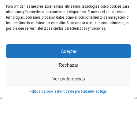
Ver fútbol de
Washington Spirit (W)
Ver fútbol de
West Seattle Rhodies FC (W)
Para brindar las mejores experiencias, utilizamos tecnologías como cookies para
almacenar y/o acceder a información del dispositivo. Si acepta el uso de estas
Ver fútbol de
West Seattle Rhodies FC Women
tecnologías, podremos procesar datos como el comportamiento de navegación o
Ver fútbol de
Westchester SC
los identificadores únicos en este sitio. Si no acepta o retira el consentimiento, es
Ver fútbol de
CONCACAF
Ver fútbol de
FIFA
posible que se vean afectadas ciertas características y funciones.
Ver fútbol de
AFC
Ver fútbol de
CAF
Ver fútbol de
CONCACAF
Ver fútbol de
CONMEBOL
Ver fútbol de
OFC
Aceptar
Ver fútbol de
UEFA
Rechazar
Copyright 2025 Sports-me.com Todos los derechos reservados.
Ver preferencias
Aviso legal
|
Política de privacidad
|
Política de cookies
Política de cookies
Política de privacidad
Aviso legal