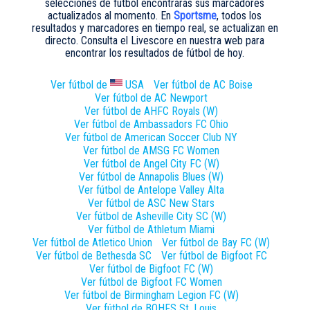
selecciones de fútbol encontrarás sus marcadores
actualizados al momento. En
Sportsme
, todos los
resultados y marcadores en tiempo real, se actualizan en
directo. Consulta el Livescore en nuestra web para
encontrar los resultados de fútbol de hoy.
Ver fútbol de
USA
Ver fútbol de
AC Boise
Ver fútbol de
AC Newport
Ver fútbol de
AHFC Royals (W)
Ver fútbol de
Ambassadors FC Ohio
Ver fútbol de
American Soccer Club NY
Ver fútbol de
AMSG FC Women
Ver fútbol de
Angel City FC (W)
Ver fútbol de
Annapolis Blues (W)
Ver fútbol de
Antelope Valley Alta
Ver fútbol de
ASC New Stars
Ver fútbol de
Asheville City SC (W)
Ver fútbol de
Athletum Miami
Ver fútbol de
Atletico Union
Ver fútbol de
Bay FC (W)
Ver fútbol de
Bethesda SC
Ver fútbol de
Bigfoot FC
Ver fútbol de
Bigfoot FC (W)
Ver fútbol de
Bigfoot FC Women
Ver fútbol de
Birmingham Legion FC (W)
Ver fútbol de
BOHFS St. Louis