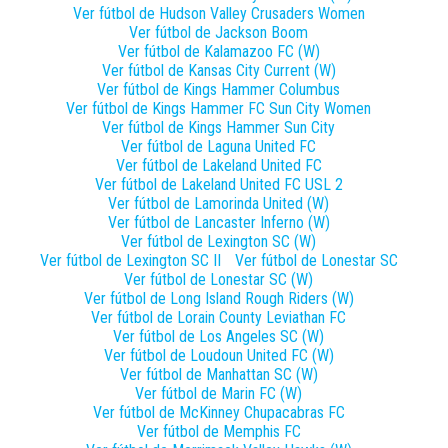
Ver fútbol de
Hudson Valley Crusaders Women
Ver fútbol de
Jackson Boom
Ver fútbol de
Kalamazoo FC (W)
Ver fútbol de
Kansas City Current (W)
Ver fútbol de
Kings Hammer Columbus
Ver fútbol de
Kings Hammer FC Sun City Women
Ver fútbol de
Kings Hammer Sun City
Ver fútbol de
Laguna United FC
Ver fútbol de
Lakeland United FC
Ver fútbol de
Lakeland United FC USL 2
Ver fútbol de
Lamorinda United (W)
Ver fútbol de
Lancaster Inferno (W)
Ver fútbol de
Lexington SC (W)
Ver fútbol de
Lexington SC II
Ver fútbol de
Lonestar SC
Ver fútbol de
Lonestar SC (W)
Ver fútbol de
Long Island Rough Riders (W)
Ver fútbol de
Lorain County Leviathan FC
Ver fútbol de
Los Angeles SC (W)
Ver fútbol de
Loudoun United FC (W)
Ver fútbol de
Manhattan SC (W)
Ver fútbol de
Marin FC (W)
Ver fútbol de
McKinney Chupacabras FC
Ver fútbol de
Memphis FC