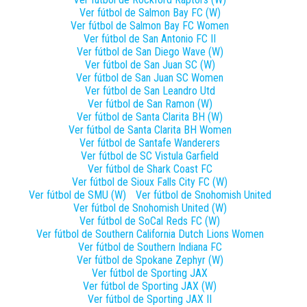
Ver fútbol de
Salmon Bay FC (W)
Ver fútbol de
Salmon Bay FC Women
Ver fútbol de
San Antonio FC II
Ver fútbol de
San Diego Wave (W)
Ver fútbol de
San Juan SC (W)
Ver fútbol de
San Juan SC Women
Ver fútbol de
San Leandro Utd
Ver fútbol de
San Ramon (W)
Ver fútbol de
Santa Clarita BH (W)
Ver fútbol de
Santa Clarita BH Women
Ver fútbol de
Santafe Wanderers
Ver fútbol de
SC Vistula Garfield
Ver fútbol de
Shark Coast FC
Ver fútbol de
Sioux Falls City FC (W)
Ver fútbol de
SMU (W)
Ver fútbol de
Snohomish United
Ver fútbol de
Snohomish United (W)
Ver fútbol de
SoCal Reds FC (W)
Ver fútbol de
Southern California Dutch Lions Women
Ver fútbol de
Southern Indiana FC
Ver fútbol de
Spokane Zephyr (W)
Ver fútbol de
Sporting JAX
Ver fútbol de
Sporting JAX (W)
Ver fútbol de
Sporting JAX II