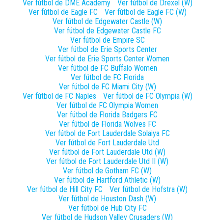
Ver fútbol de
DME Academy
Ver fútbol de
Drexel (W)
Ver fútbol de
Eagle FC
Ver fútbol de
Eagle FC (W)
Ver fútbol de
Edgewater Castle (W)
Ver fútbol de
Edgewater Castle FC
Ver fútbol de
Empire SC
Ver fútbol de
Erie Sports Center
Ver fútbol de
Erie Sports Center Women
Ver fútbol de
FC Buffalo Women
Ver fútbol de
FC Florida
Ver fútbol de
FC Miami City (W)
Ver fútbol de
FC Naples
Ver fútbol de
FC Olympia (W)
Ver fútbol de
FC Olympia Women
Ver fútbol de
Florida Badgers FC
Ver fútbol de
Florida Wolves FC
Ver fútbol de
Fort Lauderdale Solaiya FC
Ver fútbol de
Fort Lauderdale Utd
Ver fútbol de
Fort Lauderdale Utd (W)
Ver fútbol de
Fort Lauderdale Utd II (W)
Ver fútbol de
Gotham FC (W)
Ver fútbol de
Hartford Athletic (W)
Ver fútbol de
Hill City FC
Ver fútbol de
Hofstra (W)
Ver fútbol de
Houston Dash (W)
Ver fútbol de
Hub City FC
Ver fútbol de
Hudson Valley Crusaders (W)