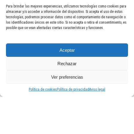
Ver fútbol de
Washington Spirit (W)
Ver fútbol de
West Seattle Rhodies FC (W)
Para brindar las mejores experiencias, utilizamos tecnologías como cookies para
almacenar y/o acceder a información del dispositivo. Si acepta el uso de estas
Ver fútbol de
West Seattle Rhodies FC Women
tecnologías, podremos procesar datos como el comportamiento de navegación o
Ver fútbol de
Westchester SC
los identificadores únicos en este sitio. Si no acepta o retira el consentimiento, es
Ver fútbol de
CONCACAF
Ver fútbol de
FIFA
posible que se vean afectadas ciertas características y funciones.
Ver fútbol de
AFC
Ver fútbol de
CAF
Ver fútbol de
CONCACAF
Ver fútbol de
CONMEBOL
Ver fútbol de
OFC
Aceptar
Ver fútbol de
UEFA
Rechazar
Copyright 2025 Sports-me.com Todos los derechos reservados.
Ver preferencias
Aviso legal
|
Política de privacidad
|
Política de cookies
Política de cookies
Política de privacidad
Aviso legal