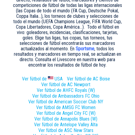
competiciones de fútbol de todas las ligas internacionales
+
CONMEBOL
(las Copas de todo el mundo (FA Cup, Deutsche Pokal,
Coppa Italia…), los torneos de clubes y selecciones de
+
OFC
todo el mundo (UEFA Champions League, FIFA World Cup,
Copa Libertadores, Copa América…). Todo el fútbol en
+
UEFA
vivo: goleadores, incidencias, clasificaciones, tarjetas,
goles. Elige tus ligas, tus copas, tus torneos, tus
selecciones de fútbol encontrarás sus marcadores
actualizados al momento. En
Sportsme
, todos los
resultados y marcadores en tiempo real, se actualizan en
directo. Consulta el Livescore en nuestra web para
encontrar los resultados de fútbol de hoy.
Ver fútbol de
USA
Ver fútbol de
AC Boise
Ver fútbol de
AC Newport
Ver fútbol de
AHFC Royals (W)
Ver fútbol de
Ambassadors FC Ohio
Ver fútbol de
American Soccer Club NY
Ver fútbol de
AMSG FC Women
Ver fútbol de
Angel City FC (W)
Ver fútbol de
Annapolis Blues (W)
Ver fútbol de
Antelope Valley Alta
Ver fútbol de
ASC New Stars