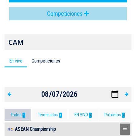
Competiciones
CAM
En vivo
Competiciones
Todos
Terminados
EN VIVO
Próximos
1
1
0
0
ASEAN Championship