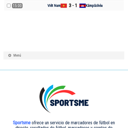
3
-
1
15:00
Viêt Nam
Kâmpŭchéa
Menú
+
USA
+
CONCACAF
+
FIFA
+
AFC
+
CAF
Sportsme
ofrece un servicio de marcadores de fútbol en
+
CONCACAF
directo, resultados de fútbol, marcadores y cientos de