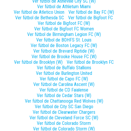
Ver fútbol de
Asheville City SC (W)
Ver fútbol de
Athletum Miami
Ver fútbol de
Atletico Union
Ver fútbol de
Bay FC (W)
Ver fútbol de
Bethesda SC
Ver fútbol de
Bigfoot FC
Ver fútbol de
Bigfoot FC (W)
Ver fútbol de
Bigfoot FC Women
Ver fútbol de
Birmingham Legion FC (W)
Ver fútbol de
BOHFS St. Louis
Ver fútbol de
Boston Legacy FC (W)
Ver fútbol de
Brevard Riptide (W)
Ver fútbol de
Brooke House FC (W)
Ver fútbol de
Brooklyn (W)
Ver fútbol de
Brooklyn FC
Ver fútbol de
Buffalo Stallions
Ver fútbol de
Burlington United
Ver fútbol de
Capo FC (W)
Ver fútbol de
Carolina Ascent (W)
Ver fútbol de
CD Faialense
Ver fútbol de
Cedar Stars (W)
Ver fútbol de
Chattanooga Red Wolves (W)
Ver fútbol de
City SC San Diego
Ver fútbol de
Clearwater Chargers
Ver fútbol de
Cleveland Force SC (W)
Ver fútbol de
Colorado Storm
Ver fútbol de
Colorado Storm (W)