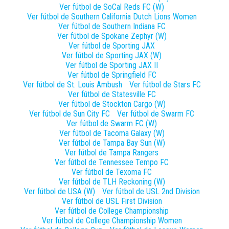
Ver fútbol de
SoCal Reds FC (W)
Ver fútbol de
Southern California Dutch Lions Women
Ver fútbol de
Southern Indiana FC
Ver fútbol de
Spokane Zephyr (W)
Ver fútbol de
Sporting JAX
Ver fútbol de
Sporting JAX (W)
Ver fútbol de
Sporting JAX II
Ver fútbol de
Springfield FC
Ver fútbol de
St. Louis Ambush
Ver fútbol de
Stars FC
Ver fútbol de
Statesville FC
Ver fútbol de
Stockton Cargo (W)
Ver fútbol de
Sun City FC
Ver fútbol de
Swarm FC
Ver fútbol de
Swarm FC (W)
Ver fútbol de
Tacoma Galaxy (W)
Ver fútbol de
Tampa Bay Sun (W)
Ver fútbol de
Tampa Rangers
Ver fútbol de
Tennessee Tempo FC
Ver fútbol de
Texoma FC
Ver fútbol de
TLH Reckoning (W)
Ver fútbol de
USA (W)
Ver fútbol de
USL 2nd Division
Ver fútbol de
USL First Division
Ver fútbol de
College Championship
Ver fútbol de
College Championship Women