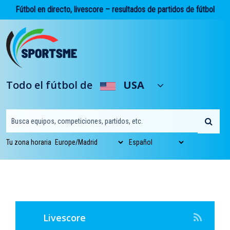
Skip
Fútbol en directo, livescore – resultados de partidos de fútbol
to
main
content
Todo el fútbol de
USA
Tu zona horaria
Livescore