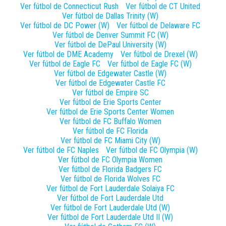
Ver fútbol de
Connecticut Rush
Ver fútbol de
CT United
Ver fútbol de
Dallas Trinity (W)
Ver fútbol de
DC Power (W)
Ver fútbol de
Delaware FC
Ver fútbol de
Denver Summit FC (W)
Ver fútbol de
DePaul University (W)
Ver fútbol de
DME Academy
Ver fútbol de
Drexel (W)
Ver fútbol de
Eagle FC
Ver fútbol de
Eagle FC (W)
Ver fútbol de
Edgewater Castle (W)
Ver fútbol de
Edgewater Castle FC
Ver fútbol de
Empire SC
Ver fútbol de
Erie Sports Center
Ver fútbol de
Erie Sports Center Women
Ver fútbol de
FC Buffalo Women
Ver fútbol de
FC Florida
Ver fútbol de
FC Miami City (W)
Ver fútbol de
FC Naples
Ver fútbol de
FC Olympia (W)
Ver fútbol de
FC Olympia Women
Ver fútbol de
Florida Badgers FC
Ver fútbol de
Florida Wolves FC
Ver fútbol de
Fort Lauderdale Solaiya FC
Ver fútbol de
Fort Lauderdale Utd
Ver fútbol de
Fort Lauderdale Utd (W)
Ver fútbol de
Fort Lauderdale Utd II (W)