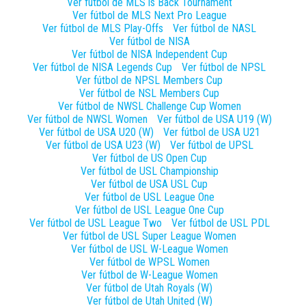
Ver fútbol de
MLS is Back Tournament
Ver fútbol de
MLS Next Pro League
Ver fútbol de
MLS Play-Offs
Ver fútbol de
NASL
Ver fútbol de
NISA
Ver fútbol de
NISA Independent Cup
Ver fútbol de
NISA Legends Cup
Ver fútbol de
NPSL
Ver fútbol de
NPSL Members Cup
Ver fútbol de
NSL Members Cup
Ver fútbol de
NWSL Challenge Cup Women
Ver fútbol de
NWSL Women
Ver fútbol de
USA U19 (W)
Ver fútbol de
USA U20 (W)
Ver fútbol de
USA U21
Ver fútbol de
USA U23 (W)
Ver fútbol de
UPSL
Ver fútbol de
US Open Cup
Ver fútbol de
USL Championship
Ver fútbol de
USA USL Cup
Ver fútbol de
USL League One
Ver fútbol de
USL League One Cup
Ver fútbol de
USL League Two
Ver fútbol de
USL PDL
Ver fútbol de
USL Super League Women
Ver fútbol de
USL W-League Women
Ver fútbol de
WPSL Women
Ver fútbol de
W-League Women
Ver fútbol de
Utah Royals (W)
Ver fútbol de
Utah United (W)