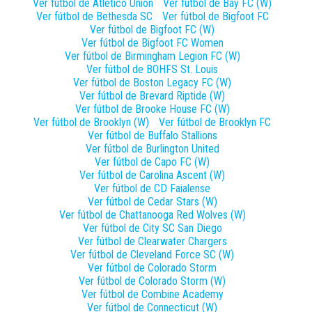
Ver fútbol de
Atletico Union
Ver fútbol de
Bay FC (W)
Ver fútbol de
Bethesda SC
Ver fútbol de
Bigfoot FC
Ver fútbol de
Bigfoot FC (W)
Ver fútbol de
Bigfoot FC Women
Ver fútbol de
Birmingham Legion FC (W)
Ver fútbol de
BOHFS St. Louis
Ver fútbol de
Boston Legacy FC (W)
Ver fútbol de
Brevard Riptide (W)
Ver fútbol de
Brooke House FC (W)
Ver fútbol de
Brooklyn (W)
Ver fútbol de
Brooklyn FC
Ver fútbol de
Buffalo Stallions
Ver fútbol de
Burlington United
Ver fútbol de
Capo FC (W)
Ver fútbol de
Carolina Ascent (W)
Ver fútbol de
CD Faialense
Ver fútbol de
Cedar Stars (W)
Ver fútbol de
Chattanooga Red Wolves (W)
Ver fútbol de
City SC San Diego
Ver fútbol de
Clearwater Chargers
Ver fútbol de
Cleveland Force SC (W)
Ver fútbol de
Colorado Storm
Ver fútbol de
Colorado Storm (W)
Ver fútbol de
Combine Academy
Ver fútbol de
Connecticut (W)