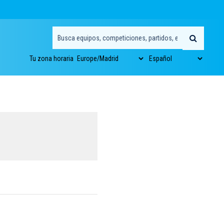
Tu zona horaria