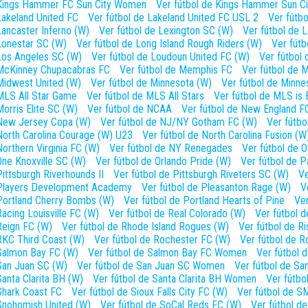
Kings Hammer FC Sun City Women
Ver fútbol de
Kings Hammer Sun Ci
Lakeland United FC
Ver fútbol de
Lakeland United FC USL 2
Ver fútb
Lancaster Inferno (W)
Ver fútbol de
Lexington SC (W)
Ver fútbol de
L
Lonestar SC (W)
Ver fútbol de
Long Island Rough Riders (W)
Ver fút
Los Angeles SC (W)
Ver fútbol de
Loudoun United FC (W)
Ver fútbol
McKinney Chupacabras FC
Ver fútbol de
Memphis FC
Ver fútbol de
M
Midwest United (W)
Ver fútbol de
Minnesota (W)
Ver fútbol de
Minne
MLS All Star Game
Ver fútbol de
MLS All Stars
Ver fútbol de
MLS is 
Morris Elite SC (W)
Ver fútbol de
NCAA
Ver fútbol de
New England F
New Jersey Copa (W)
Ver fútbol de
NJ/NY Gotham FC (W)
Ver fútbo
North Carolina Courage (W) U23
Ver fútbol de
North Carolina Fusion (W
Northern Virginia FC (W)
Ver fútbol de
NY Renegades
Ver fútbol de
O
One Knoxville SC (W)
Ver fútbol de
Orlando Pride (W)
Ver fútbol de
P
Pittsburgh Riverhounds II
Ver fútbol de
Pittsburgh Riveters SC (W)
Ve
Players Development Academy
Ver fútbol de
Pleasanton Rage (W)
V
Portland Cherry Bombs (W)
Ver fútbol de
Portland Hearts of Pine
Ve
Racing Louisville FC (W)
Ver fútbol de
Real Colorado (W)
Ver fútbol 
Reign FC (W)
Ver fútbol de
Rhode Island Rogues (W)
Ver fútbol de
Ri
RKC Third Coast (W)
Ver fútbol de
Rochester FC (W)
Ver fútbol de
R
Salmon Bay FC (W)
Ver fútbol de
Salmon Bay FC Women
Ver fútbol 
San Juan SC (W)
Ver fútbol de
San Juan SC Women
Ver fútbol de
San
Santa Clarita BH (W)
Ver fútbol de
Santa Clarita BH Women
Ver fútbo
Shark Coast FC
Ver fútbol de
Sioux Falls City FC (W)
Ver fútbol de
SM
Snohomish United (W)
Ver fútbol de
SoCal Reds FC (W)
Ver fútbol d