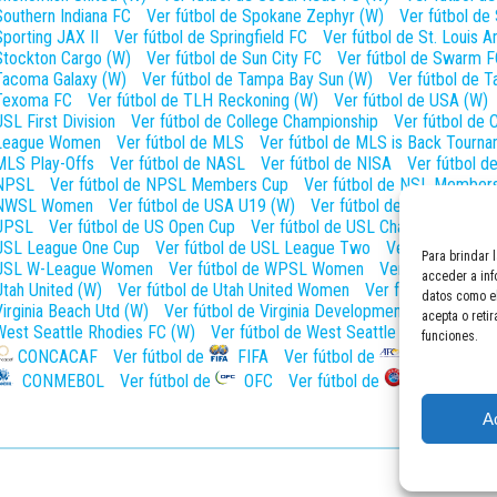
Southern Indiana FC
Ver fútbol de
Spokane Zephyr (W)
Ver fútbol de
Sporting JAX II
Ver fútbol de
Springfield FC
Ver fútbol de
St. Louis 
Stockton Cargo (W)
Ver fútbol de
Sun City FC
Ver fútbol de
Swarm F
Tacoma Galaxy (W)
Ver fútbol de
Tampa Bay Sun (W)
Ver fútbol de
T
Texoma FC
Ver fútbol de
TLH Reckoning (W)
Ver fútbol de
USA (W)
USL First Division
Ver fútbol de
College Championship
Ver fútbol de
League Women
Ver fútbol de
MLS
Ver fútbol de
MLS is Back Tourna
MLS Play-Offs
Ver fútbol de
NASL
Ver fútbol de
NISA
Ver fútbol d
NPSL
Ver fútbol de
NPSL Members Cup
Ver fútbol de
NSL Members
NWSL Women
Ver fútbol de
USA U19 (W)
Ver fútbol de
USA U20 (W
UPSL
Ver fútbol de
US Open Cup
Ver fútbol de
USL Championship
USL League One Cup
Ver fútbol de
USL League Two
Ver fútbol de
U
Para brindar 
USL W-League Women
Ver fútbol de
WPSL Women
Ver fútbol de
W-
acceder a inf
Utah United (W)
Ver fútbol de
Utah United Women
Ver fútbol de
Vall
datos como el
Virginia Beach Utd (W)
Ver fútbol de
Virginia Development Academy (
acepta o reti
West Seattle Rhodies FC (W)
Ver fútbol de
West Seattle Rhodies FC 
funciones.
CONCACAF
Ver fútbol de
FIFA
Ver fútbol de
AFC
Ver fú
CONMEBOL
Ver fútbol de
OFC
Ver fútbol de
UEFA
A