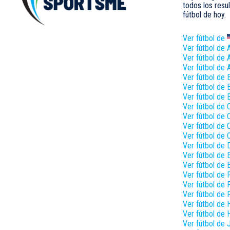
todos los resu
fútbol de hoy.
Ver fútbol de
Ver fútbol de
Ver fútbol de
Ver fútbol de
Ver fútbol de
Ver fútbol de
Ver fútbol de
Ver fútbol de
Ver fútbol de
Ver fútbol de
Ver fútbol de
Ver fútbol de
Ver fútbol de
Ver fútbol de
Ver fútbol de
Ver fútbol de
Ver fútbol de
Ver fútbol de
Ver fútbol de
Ver fútbol de