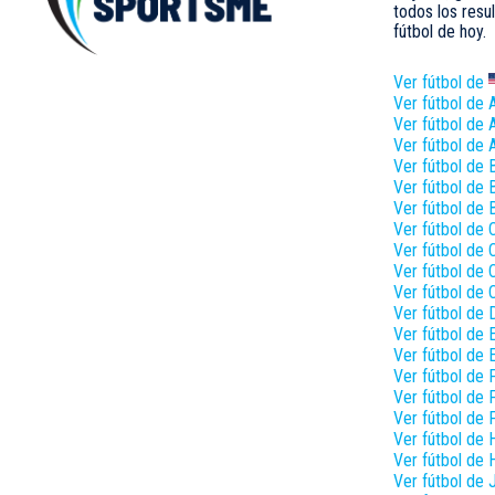
todos los resu
fútbol de hoy.
Ver fútbol de
Ver fútbol de
Ver fútbol de
Ver fútbol de
Ver fútbol de
Ver fútbol de
Ver fútbol de
Ver fútbol de
Ver fútbol de
Ver fútbol de
Ver fútbol de
Ver fútbol de
Ver fútbol de
Ver fútbol de
Ver fútbol de
Ver fútbol de
Ver fútbol de
Ver fútbol de
Ver fútbol de
Ver fútbol de