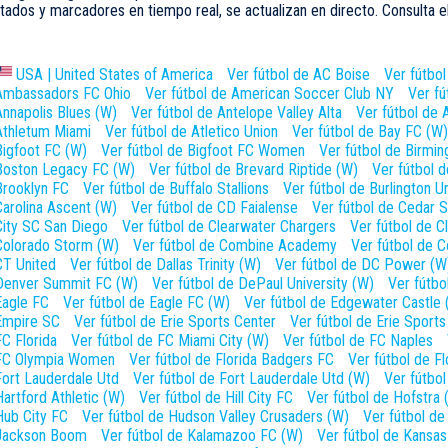
ltados y marcadores en tiempo real, se actualizan en directo. Consulta 
USA | United States of America
Ver fútbol de
AC Boise
Ver fútbo
Ambassadors FC Ohio
Ver fútbol de
American Soccer Club NY
Ver fú
Annapolis Blues (W)
Ver fútbol de
Antelope Valley Alta
Ver fútbol de
Athletum Miami
Ver fútbol de
Atletico Union
Ver fútbol de
Bay FC (W
Bigfoot FC (W)
Ver fútbol de
Bigfoot FC Women
Ver fútbol de
Birmin
Boston Legacy FC (W)
Ver fútbol de
Brevard Riptide (W)
Ver fútbol 
Brooklyn FC
Ver fútbol de
Buffalo Stallions
Ver fútbol de
Burlington U
Carolina Ascent (W)
Ver fútbol de
CD Faialense
Ver fútbol de
Cedar S
City SC San Diego
Ver fútbol de
Clearwater Chargers
Ver fútbol de
C
Colorado Storm (W)
Ver fútbol de
Combine Academy
Ver fútbol de
C
CT United
Ver fútbol de
Dallas Trinity (W)
Ver fútbol de
DC Power (W
Denver Summit FC (W)
Ver fútbol de
DePaul University (W)
Ver fútbo
Eagle FC
Ver fútbol de
Eagle FC (W)
Ver fútbol de
Edgewater Castle 
Empire SC
Ver fútbol de
Erie Sports Center
Ver fútbol de
Erie Sport
FC Florida
Ver fútbol de
FC Miami City (W)
Ver fútbol de
FC Naples
FC Olympia Women
Ver fútbol de
Florida Badgers FC
Ver fútbol de
Fl
Fort Lauderdale Utd
Ver fútbol de
Fort Lauderdale Utd (W)
Ver fútbo
Hartford Athletic (W)
Ver fútbol de
Hill City FC
Ver fútbol de
Hofstra 
Hub City FC
Ver fútbol de
Hudson Valley Crusaders (W)
Ver fútbol d
Jackson Boom
Ver fútbol de
Kalamazoo FC (W)
Ver fútbol de
Kansas