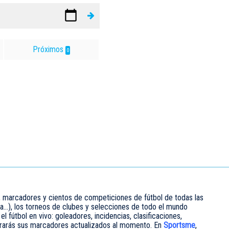
Próximos
0
l, marcadores y cientos de competiciones de fútbol de todas las
ia…), los torneos de clubes y selecciones de todo el mundo
útbol en vivo: goleadores, incidencias, clasificaciones,
contrarás sus marcadores actualizados al momento. En
Sportsme
,