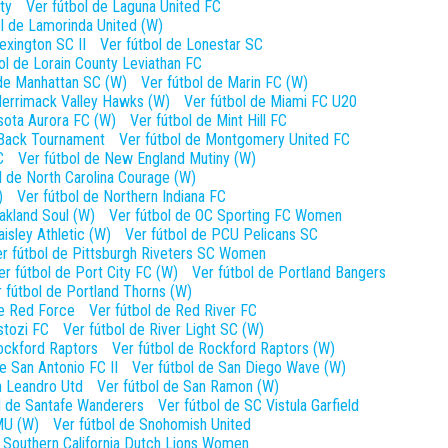
ty
Ver fútbol de
Laguna United FC
ol de
Lamorinda United (W)
exington SC II
Ver fútbol de
Lonestar SC
bol de
Lorain County Leviathan FC
 de
Manhattan SC (W)
Ver fútbol de
Marin FC (W)
errimack Valley Hawks (W)
Ver fútbol de
Miami FC U20
sota Aurora FC (W)
Ver fútbol de
Mint Hill FC
Back Tournament
Ver fútbol de
Montgomery United FC
C
Ver fútbol de
New England Mutiny (W)
l de
North Carolina Courage (W)
)
Ver fútbol de
Northern Indiana FC
akland Soul (W)
Ver fútbol de
OC Sporting FC Women
aisley Athletic (W)
Ver fútbol de
PCU Pelicans SC
r fútbol de
Pittsburgh Riveters SC Women
er fútbol de
Port City FC (W)
Ver fútbol de
Portland Bangers
r fútbol de
Portland Thorns (W)
de
Red Force
Ver fútbol de
Red River FC
stozi FC
Ver fútbol de
River Light SC (W)
ockford Raptors
Ver fútbol de
Rockford Raptors (W)
de
San Antonio FC II
Ver fútbol de
San Diego Wave (W)
 Leandro Utd
Ver fútbol de
San Ramon (W)
l de
Santafe Wanderers
Ver fútbol de
SC Vistula Garfield
U (W)
Ver fútbol de
Snohomish United
e
Southern California Dutch Lions Women