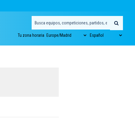
Tu zona horaria