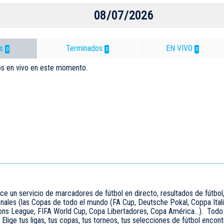
os
Terminados
EN VIVO
0
0
0
os en vivo en este momento.
ce un servicio de marcadores de fútbol en directo, resultados de fútbo
ionales (las Copas de todo el mundo (FA Cup, Deutsche Pokal, Coppa Ital
s League, FIFA World Cup, Copa Libertadores, Copa América…). Todo el f
s. Elige tus ligas, tus copas, tus torneos, tus selecciones de fútbol en