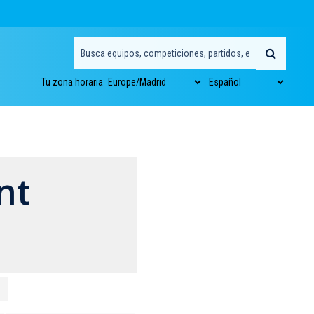
Tu zona horaria
nt