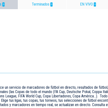
os
Terminados
EN VIVO
0
0
0
ce un servicio de marcadores de fútbol en directo, resultados de fútbo
ionales (las Copas de todo el mundo (FA Cup, Deutsche Pokal, Coppa Ital
s League, FIFA World Cup, Copa Libertadores, Copa América…). Todo el f
s. Elige tus ligas, tus copas, tus torneos, tus selecciones de fútbol en
ltados y marcadores en tiempo real, se actualizan en directo. Consulta 