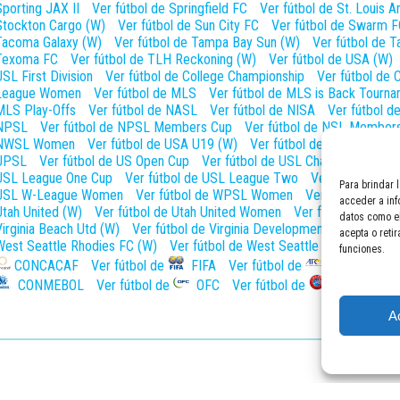
Sporting JAX II
Ver fútbol de
Springfield FC
Ver fútbol de
St. Louis 
Stockton Cargo (W)
Ver fútbol de
Sun City FC
Ver fútbol de
Swarm F
Tacoma Galaxy (W)
Ver fútbol de
Tampa Bay Sun (W)
Ver fútbol de
T
Texoma FC
Ver fútbol de
TLH Reckoning (W)
Ver fútbol de
USA (W)
USL First Division
Ver fútbol de
College Championship
Ver fútbol de
League Women
Ver fútbol de
MLS
Ver fútbol de
MLS is Back Tourna
MLS Play-Offs
Ver fútbol de
NASL
Ver fútbol de
NISA
Ver fútbol d
NPSL
Ver fútbol de
NPSL Members Cup
Ver fútbol de
NSL Members
NWSL Women
Ver fútbol de
USA U19 (W)
Ver fútbol de
USA U20 (W
UPSL
Ver fútbol de
US Open Cup
Ver fútbol de
USL Championship
USL League One Cup
Ver fútbol de
USL League Two
Ver fútbol de
U
Para brindar 
USL W-League Women
Ver fútbol de
WPSL Women
Ver fútbol de
W-
acceder a inf
Utah United (W)
Ver fútbol de
Utah United Women
Ver fútbol de
Vall
datos como el
Virginia Beach Utd (W)
Ver fútbol de
Virginia Development Academy (
acepta o reti
West Seattle Rhodies FC (W)
Ver fútbol de
West Seattle Rhodies FC 
funciones.
CONCACAF
Ver fútbol de
FIFA
Ver fútbol de
AFC
Ver fú
CONMEBOL
Ver fútbol de
OFC
Ver fútbol de
UEFA
A