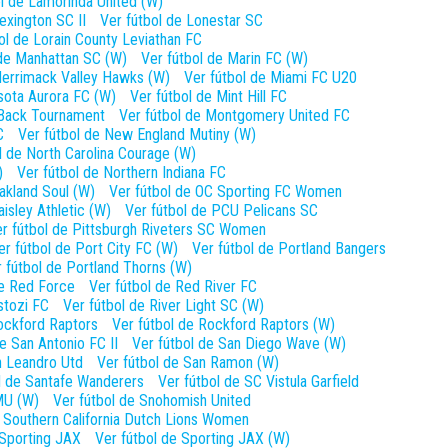
ol de
Lamorinda United (W)
exington SC II
Ver fútbol de
Lonestar SC
bol de
Lorain County Leviathan FC
 de
Manhattan SC (W)
Ver fútbol de
Marin FC (W)
errimack Valley Hawks (W)
Ver fútbol de
Miami FC U20
sota Aurora FC (W)
Ver fútbol de
Mint Hill FC
Back Tournament
Ver fútbol de
Montgomery United FC
C
Ver fútbol de
New England Mutiny (W)
l de
North Carolina Courage (W)
)
Ver fútbol de
Northern Indiana FC
akland Soul (W)
Ver fútbol de
OC Sporting FC Women
aisley Athletic (W)
Ver fútbol de
PCU Pelicans SC
r fútbol de
Pittsburgh Riveters SC Women
er fútbol de
Port City FC (W)
Ver fútbol de
Portland Bangers
r fútbol de
Portland Thorns (W)
de
Red Force
Ver fútbol de
Red River FC
stozi FC
Ver fútbol de
River Light SC (W)
ockford Raptors
Ver fútbol de
Rockford Raptors (W)
de
San Antonio FC II
Ver fútbol de
San Diego Wave (W)
 Leandro Utd
Ver fútbol de
San Ramon (W)
l de
Santafe Wanderers
Ver fútbol de
SC Vistula Garfield
U (W)
Ver fútbol de
Snohomish United
e
Southern California Dutch Lions Women
Sporting JAX
Ver fútbol de
Sporting JAX (W)