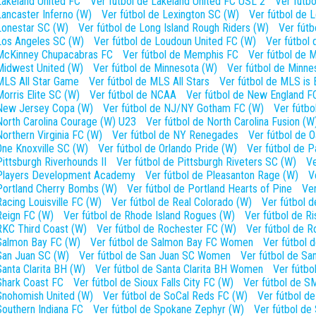
Lakeland United FC
Ver fútbol de
Lakeland United FC USL 2
Ver fútb
Lancaster Inferno (W)
Ver fútbol de
Lexington SC (W)
Ver fútbol de
L
Lonestar SC (W)
Ver fútbol de
Long Island Rough Riders (W)
Ver fút
Los Angeles SC (W)
Ver fútbol de
Loudoun United FC (W)
Ver fútbol
McKinney Chupacabras FC
Ver fútbol de
Memphis FC
Ver fútbol de
M
Midwest United (W)
Ver fútbol de
Minnesota (W)
Ver fútbol de
Minne
MLS All Star Game
Ver fútbol de
MLS All Stars
Ver fútbol de
MLS is 
Morris Elite SC (W)
Ver fútbol de
NCAA
Ver fútbol de
New England F
New Jersey Copa (W)
Ver fútbol de
NJ/NY Gotham FC (W)
Ver fútbo
North Carolina Courage (W) U23
Ver fútbol de
North Carolina Fusion (W
Northern Virginia FC (W)
Ver fútbol de
NY Renegades
Ver fútbol de
O
One Knoxville SC (W)
Ver fútbol de
Orlando Pride (W)
Ver fútbol de
P
Pittsburgh Riverhounds II
Ver fútbol de
Pittsburgh Riveters SC (W)
Ve
Players Development Academy
Ver fútbol de
Pleasanton Rage (W)
V
Portland Cherry Bombs (W)
Ver fútbol de
Portland Hearts of Pine
Ve
Racing Louisville FC (W)
Ver fútbol de
Real Colorado (W)
Ver fútbol 
Reign FC (W)
Ver fútbol de
Rhode Island Rogues (W)
Ver fútbol de
Ri
RKC Third Coast (W)
Ver fútbol de
Rochester FC (W)
Ver fútbol de
R
Salmon Bay FC (W)
Ver fútbol de
Salmon Bay FC Women
Ver fútbol 
San Juan SC (W)
Ver fútbol de
San Juan SC Women
Ver fútbol de
San
Santa Clarita BH (W)
Ver fútbol de
Santa Clarita BH Women
Ver fútbo
Shark Coast FC
Ver fútbol de
Sioux Falls City FC (W)
Ver fútbol de
SM
Snohomish United (W)
Ver fútbol de
SoCal Reds FC (W)
Ver fútbol d
Southern Indiana FC
Ver fútbol de
Spokane Zephyr (W)
Ver fútbol de