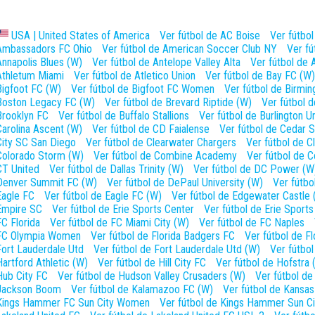
USA | United States of America
Ver fútbol de
AC Boise
Ver fútbo
Ambassadors FC Ohio
Ver fútbol de
American Soccer Club NY
Ver fú
Annapolis Blues (W)
Ver fútbol de
Antelope Valley Alta
Ver fútbol de
Athletum Miami
Ver fútbol de
Atletico Union
Ver fútbol de
Bay FC (W
Bigfoot FC (W)
Ver fútbol de
Bigfoot FC Women
Ver fútbol de
Birmin
Boston Legacy FC (W)
Ver fútbol de
Brevard Riptide (W)
Ver fútbol 
Brooklyn FC
Ver fútbol de
Buffalo Stallions
Ver fútbol de
Burlington U
Carolina Ascent (W)
Ver fútbol de
CD Faialense
Ver fútbol de
Cedar S
City SC San Diego
Ver fútbol de
Clearwater Chargers
Ver fútbol de
C
Colorado Storm (W)
Ver fútbol de
Combine Academy
Ver fútbol de
C
CT United
Ver fútbol de
Dallas Trinity (W)
Ver fútbol de
DC Power (W
Denver Summit FC (W)
Ver fútbol de
DePaul University (W)
Ver fútbo
Eagle FC
Ver fútbol de
Eagle FC (W)
Ver fútbol de
Edgewater Castle 
Empire SC
Ver fútbol de
Erie Sports Center
Ver fútbol de
Erie Sport
FC Florida
Ver fútbol de
FC Miami City (W)
Ver fútbol de
FC Naples
FC Olympia Women
Ver fútbol de
Florida Badgers FC
Ver fútbol de
Fl
Fort Lauderdale Utd
Ver fútbol de
Fort Lauderdale Utd (W)
Ver fútbo
Hartford Athletic (W)
Ver fútbol de
Hill City FC
Ver fútbol de
Hofstra 
Hub City FC
Ver fútbol de
Hudson Valley Crusaders (W)
Ver fútbol d
Jackson Boom
Ver fútbol de
Kalamazoo FC (W)
Ver fútbol de
Kansas
Kings Hammer FC Sun City Women
Ver fútbol de
Kings Hammer Sun Ci