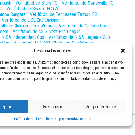
Ambush
Ver fútbol de
Stars FC
Ver fútbol de
Statesville FC
C
Ver fútbol de
Swarm FC (W)
ampa Rangers
Ver fútbol de
Tennessee Tempo FC
Ver fútbol de
USL 2nd Division
College Championship Women
Ver fútbol de
College Cup
ment
Ver fútbol de
MLS Next Pro League
e
NISA Independent Cup
Ver fútbol de
NISA Legends Cup
 Cup
Ver fútbol de
NWSL Challenge Cup Women
)
Ver fútbol de
USA U21
Ver fútbol de
USA U23 (W)
Gestiona las cookies
Ver fútbol de
USA USL Cup
Ver fútbol de
USL League One
SL PDL
Ver fútbol de
USL Super League Women
las mejores experiencias, utilizamos tecnologías como cookies para almacenar y/o
League Women
Ver fútbol de
Utah Royals (W)
ormación del dispositivo. Si acepta el uso de estas tecnologías, podremos procesar
ey 559 FC
Ver fútbol de
Vermont Green (W)
 comportamiento de navegación o los identificadores únicos en este sitio. Si no
W)
Ver fútbol de
Washington Spirit (W)
ra el consentimiento, es posible que se vean afectadas ciertas características y
Women
Ver fútbol de
Westchester SC
tbol de
CAF
Ver fútbol de
CONCACAF
ceptar
Rechazar
Ver preferencias
Política de cookies
Política de privacidad
Aviso legal
Aviso legal
|
Política de privacidad
|
Política de cookies